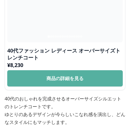
40代ファッション レディース オーバーサイズト
レンチコート
¥
8,230
商品の詳細を見る
40代のおしゃれを完成させるオーバーサイズシルエット
のトレンチコートです。
ゆとりのあるデザインが今らしいこなれ感を演出し、どん
なスタイルにもマッチします。