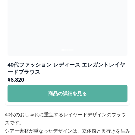
40代ファッション レディース エレガントレイヤ
ードブラウス
¥
6,820
商品の詳細を見る
40代のおしゃれに重宝するレイヤードデザインのブラウ
スです。
シアー素材が重なったデザインは、立体感と奥行きを生み