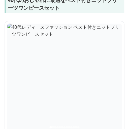
40代のおしゃれに最適なベスト付きニットプリ
ーツワンピースセット