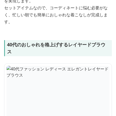
を実現します。
セットアイテムなので、コーディネートに悩む必要がな
く、忙しい朝でも簡単におしゃれな着こなしが完成しま
す。
40代のおしゃれを格上げするレイヤードブラウ
ス