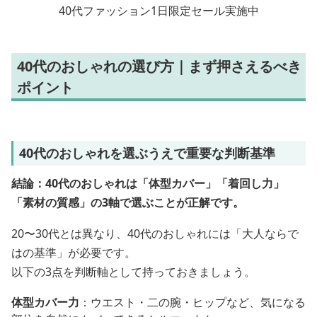
40代ファッション1日限定セール実施中
40代のおしゃれの選び方｜まず押さえるべき
ポイント
40代のおしゃれを選ぶうえで重要な判断基準
結論：40代のおしゃれは「体型カバー」「着回し力」
「素材の質感」の3軸で選ぶことが正解です。
20〜30代とは異なり、40代のおしゃれには「大人ならで
はの基準」が必要です。
以下の3点を判断軸として持っておきましょう。
体型カバー力
：ウエスト・二の腕・ヒップなど、気になる