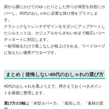
肩から腰にかけてのゆったりとした作りが体型を自然にカ
バーし、40代のおしゃれに必要な抜け感をプラスしま
す。
クラシックなトレンチデザインをモダンにアップデートし
たシルエットは、カジュアルからきれいめまで幅広いコー
ディネートに対応します。
一枚羽織るだけで着こなしが格上げされる、ワードローブ
に加えたい優秀アウターです。
まとめ｜後悔しない40代のおしゃれの選び方
40代のおしゃれを選ぶうえで、押さえておくべきポイン
トを最後に整理します。
選び方の3軸
は「体型カバー力」「着回し力」「素材の質