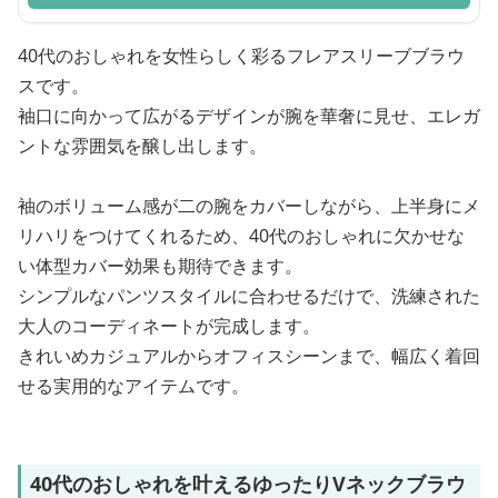
40代のおしゃれを女性らしく彩るフレアスリーブブラウ
スです。
袖口に向かって広がるデザインが腕を華奢に見せ、エレガ
ントな雰囲気を醸し出します。
袖のボリューム感が二の腕をカバーしながら、上半身にメ
リハリをつけてくれるため、40代のおしゃれに欠かせな
い体型カバー効果も期待できます。
シンプルなパンツスタイルに合わせるだけで、洗練された
大人のコーディネートが完成します。
きれいめカジュアルからオフィスシーンまで、幅広く着回
せる実用的なアイテムです。
40代のおしゃれを叶えるゆったりVネックブラウ