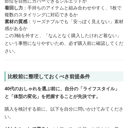
部位を自然にカバーできるシルエットか
着回し力
：手持ちのアイテムと組み合わせやすく、1枚で
複数のスタイリングに対応できるか
素材の質感
：リーズナブルでも「安っぽく見えない」素材
感があるか
この3軸を外すと、「なんとなく購入したけれど着ない」
という事態になりやすいため、必ず購入前に確認してくだ
さい。
比較前に整理しておくべき前提条件
40代のおしゃれを選ぶ前に、自分の「ライフスタイル」
と「体型の変化」を把握することが先決です。
購入を検討する前に、以下を自分に問いかけてみてくださ
い。