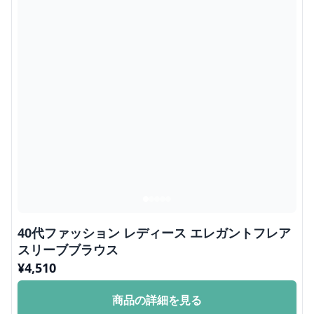
40代ファッション レディース エレガントフレア
スリーブブラウス
¥
4,510
商品の詳細を見る