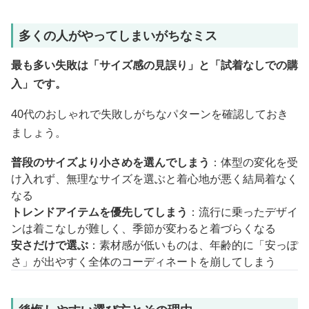
多くの人がやってしまいがちなミス
最も多い失敗は「サイズ感の見誤り」と「試着なしでの購
入」です。
40代のおしゃれで失敗しがちなパターンを確認しておき
ましょう。
普段のサイズより小さめを選んでしまう
：体型の変化を受
け入れず、無理なサイズを選ぶと着心地が悪く結局着なく
なる
トレンドアイテムを優先してしまう
：流行に乗ったデザイ
ンは着こなしが難しく、季節が変わると着づらくなる
安さだけで選ぶ
：素材感が低いものは、年齢的に「安っぽ
さ」が出やすく全体のコーディネートを崩してしまう