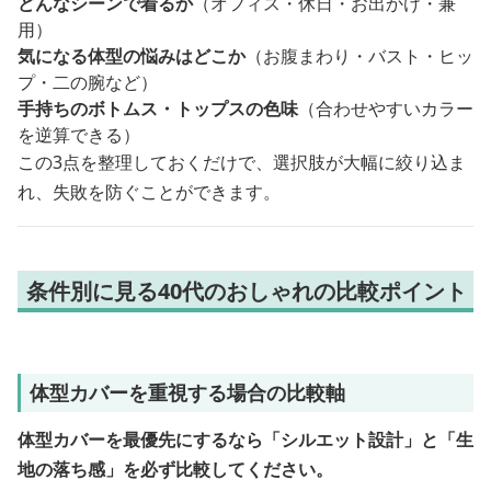
どんなシーンで着るか
（オフィス・休日・お出かけ・兼
用）
気になる体型の悩みはどこか
（お腹まわり・バスト・ヒッ
プ・二の腕など）
手持ちのボトムス・トップスの色味
（合わせやすいカラー
を逆算できる）
この3点を整理しておくだけで、選択肢が大幅に絞り込ま
れ、失敗を防ぐことができます。
条件別に見る40代のおしゃれの比較ポイント
体型カバーを重視する場合の比較軸
体型カバーを最優先にするなら「シルエット設計」と「生
地の落ち感」を必ず比較してください。