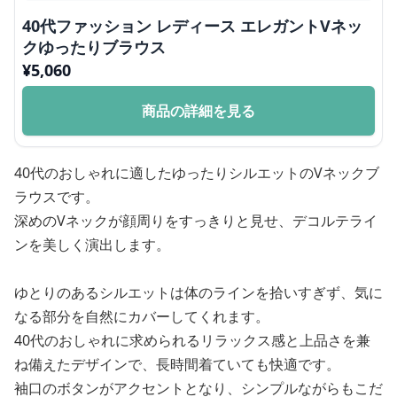
40代ファッション レディース エレガントVネッ
クゆったりブラウス
¥
5,060
商品の詳細を見る
40代のおしゃれに適したゆったりシルエットのVネックブ
ラウスです。
深めのVネックが顔周りをすっきりと見せ、デコルテライ
ンを美しく演出します。
ゆとりのあるシルエットは体のラインを拾いすぎず、気に
なる部分を自然にカバーしてくれます。
40代のおしゃれに求められるリラックス感と上品さを兼
ね備えたデザインで、長時間着ていても快適です。
袖口のボタンがアクセントとなり、シンプルながらもこだ