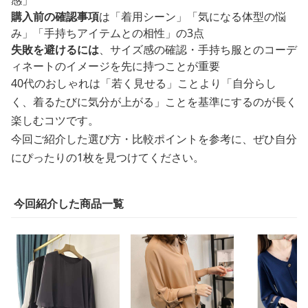
感」
購入前の確認事項
は「着用シーン」「気になる体型の悩
み」「手持ちアイテムとの相性」の3点
失敗を避けるには
、サイズ感の確認・手持ち服とのコーデ
ィネートのイメージを先に持つことが重要
40代のおしゃれは「若く見せる」ことより「自分らし
く、着るたびに気分が上がる」ことを基準にするのが長く
楽しむコツです。
今回ご紹介した選び方・比較ポイントを参考に、ぜひ自分
にぴったりの1枚を見つけてください。
今回紹介した商品一覧