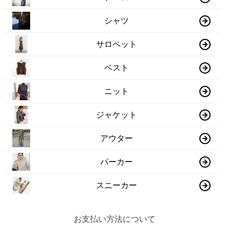
シャツ
サロペット
ベスト
ニット
ジャケット
アウター
パーカー
スニーカー
お支払い方法について