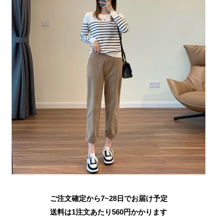
ご注文確定から7~28日でお届け予定
送料は1注文あたり
560
円かかります