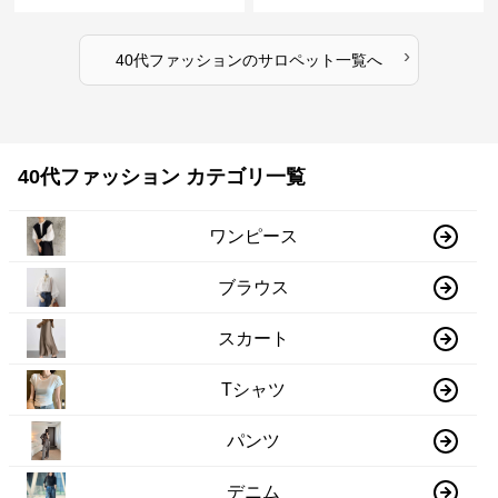
›
40代ファッション
の
サロペット
一覧へ
40代ファッション カテゴリ一覧
ワンピース
ブラウス
スカート
Tシャツ
パンツ
デニム