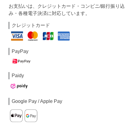
お支払いは、クレジットカード・コンビニ/銀行振り込
み・各種電子決済に対応しています。
クレジットカード
PayPay
Paidy
Google Pay / Apple Pay