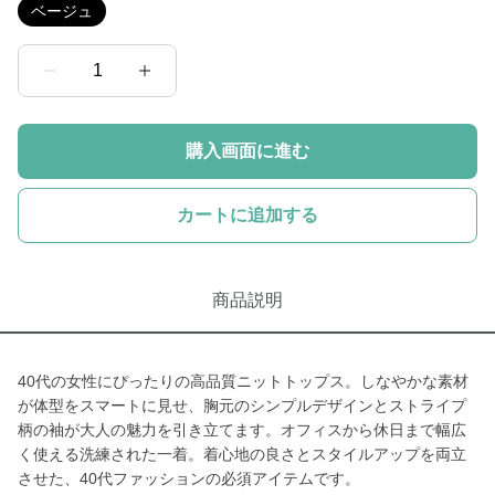
ベージュ
1
購入画面に進む
カートに追加する
商品説明
40代の女性にぴったりの高品質ニットトップス。しなやかな素材
が体型をスマートに見せ、胸元のシンプルデザインとストライプ
柄の袖が大人の魅力を引き立てます。オフィスから休日まで幅広
く使える洗練された一着。着心地の良さとスタイルアップを両立
させた、40代ファッションの必須アイテムです。