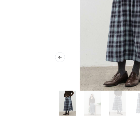
Previous slide