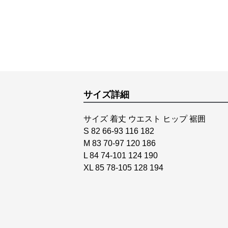
サイズ詳細
サイズ 着丈 ウエスト ヒップ 裾囲
S 82 66-93 116 182
M 83 70-97 120 186
L 84 74-101 124 190
XL 85 78-105 128 194