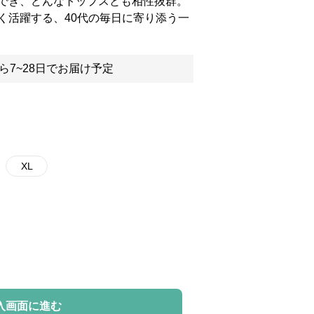
でき、どんなトップスとも相性抜群。
く活躍する、40代の毎日に寄り添う一
ら7~28日でお届け予定
XL
入画面に進む