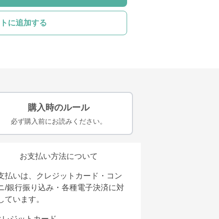
トに追加する
購入時のルール
必ず購入前にお読みください。
お支払い方法について
支払いは、クレジットカード・コン
ニ/銀行振り込み・各種電子決済に対
しています。
クレジットカード