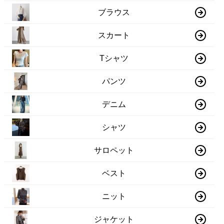
ブラウス
スカート
Tシャツ
パンツ
デニム
シャツ
サロペット
ベスト
ニット
ジャケット