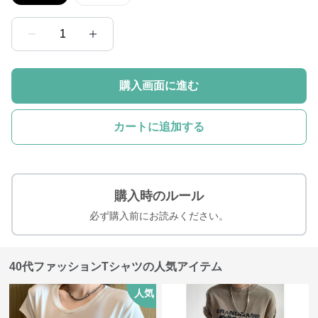
1
購入画面に進む
カートに追加する
購入時のルール
必ず購入前にお読みください。
40代ファッションTシャツの人気アイテム
人気