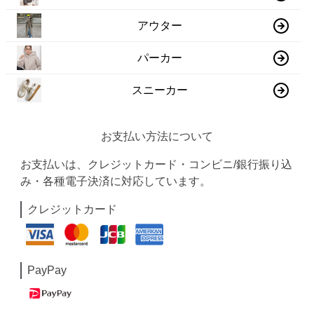
アウター
パーカー
スニーカー
お支払い方法について
お支払いは、クレジットカード・コンビニ/銀行振り込
み・各種電子決済に対応しています。
クレジットカード
PayPay