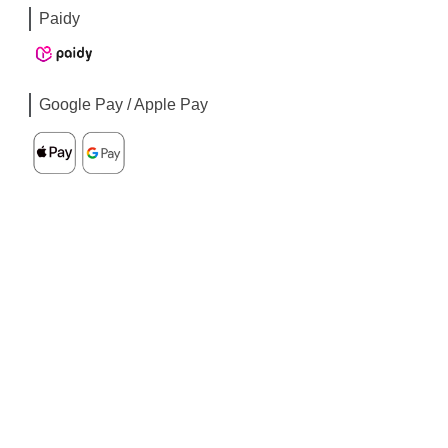
Paidy
Google Pay / Apple Pay