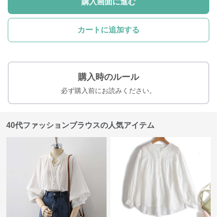
購入画面に進む
カートに追加する
購入時のルール
必ず購入前にお読みください。
40代ファッションブラウスの人気アイテム