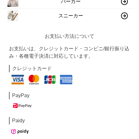
パーカー
スニーカー
お支払い方法について
お支払いは、クレジットカード・コンビニ/銀行振り込
み・各種電子決済に対応しています。
クレジットカード
PayPay
Paidy