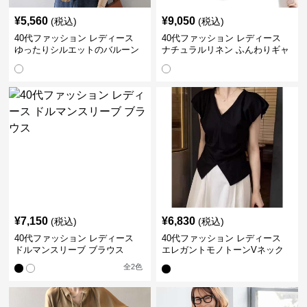
¥
5,560
¥
9,050
(税込)
(税込)
40代ファッション レディース
40代ファッション レディース
ゆったりシルエットのバルーン
ナチュラルリネン ふんわりギャ
袖ブラウス
ザーブラウス
¥
7,150
¥
6,830
(税込)
(税込)
40代ファッション レディース
40代ファッション レディース
ドルマンスリーブ ブラウス
エレガントモノトーンVネック
ブラウス
全
2
色