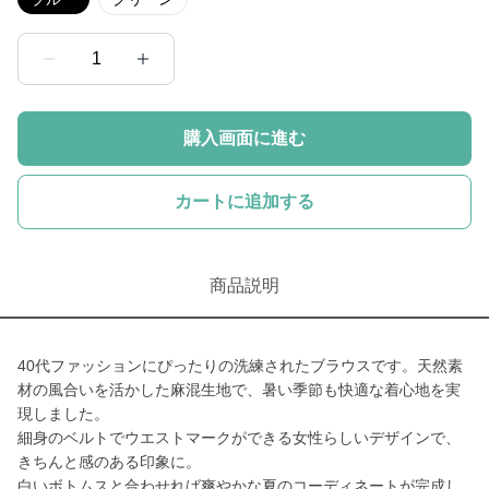
1
購入画面に進む
カートに追加する
商品説明
40代ファッションにぴったりの洗練されたブラウスです。天然素
材の風合いを活かした麻混生地で、暑い季節も快適な着心地を実
現しました。
細身のベルトでウエストマークができる女性らしいデザインで、
きちんと感のある印象に。
白いボトムスと合わせれば爽やかな夏のコーディネートが完成し