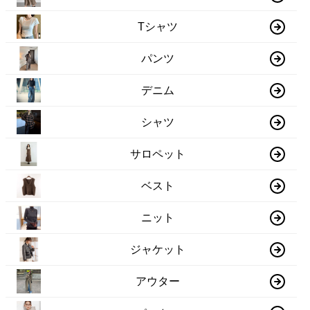
Tシャツ
パンツ
デニム
シャツ
サロペット
ベスト
ニット
ジャケット
アウター