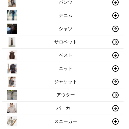
パンツ
デニム
シャツ
サロペット
ベスト
ニット
ジャケット
アウター
パーカー
スニーカー