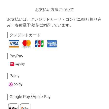
お支払い方法について
お支払いは、クレジットカード・コンビニ/銀行振り込
み・各種電子決済に対応しています。
クレジットカード
PayPay
Paidy
Google Pay / Apple Pay