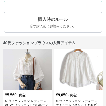
購入時のルール
必ず購入前にお読みください。
40代ファッションブラウスの人気アイテム
¥
5,560
¥
9,050
(税込)
(税込)
40代ファッション レディース
40代ファッション レディース
ゆったりシルエットのバルーン
ナチュラルリネン ふんわりギャ