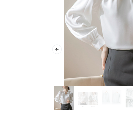
Previous slide