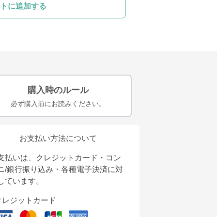
トに追加する
購入時のルール
必ず購入前にお読みください。
お支払い方法について
支払いは、クレジットカード・コン
ニ/銀行振り込み・各種電子決済に対
しています。
クレジットカード