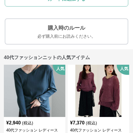
購入時のルール
必ず購入前にお読みください。
40代ファッションニットの人気アイテム
人気
人気
¥
2,940
¥
7,370
(税込)
(税込)
40代ファッション レディース
40代ファッション レディース