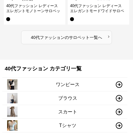
40代ファッション レディース
40代ファッション レディース
エレガントモノトーンサロペッ
エレガントモードワイドサロペ
ト オーバーオール オールインワ
ット オーバーオール オールイン
ン
ワン
›
40代ファッション
の
サロペット
一覧へ
40代ファッション カテゴリ一覧
ワンピース
ブラウス
スカート
Tシャツ