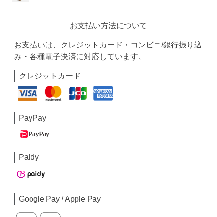
お支払い方法について
お支払いは、クレジットカード・コンビニ/銀行振り込
み・各種電子決済に対応しています。
クレジットカード
PayPay
Paidy
Google Pay / Apple Pay