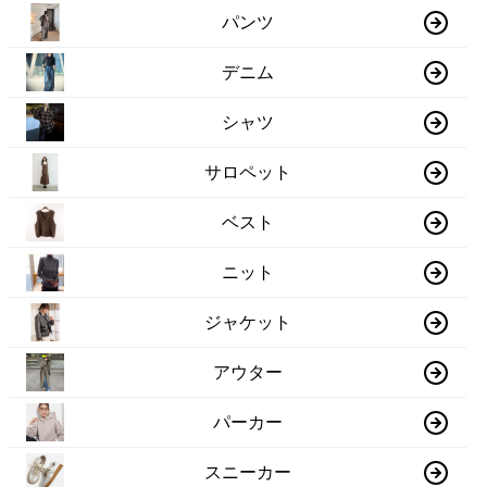
パンツ
デニム
シャツ
サロペット
ベスト
ニット
ジャケット
アウター
パーカー
スニーカー