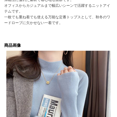
オフィスからカジュアルまで幅広いシーンで活躍するニットアイ
テムです。
一枚でも重ね着でも使える万能な定番トップスとして、秋冬のワ
ードローブに欠かせない一着です。
商品画像