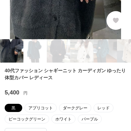
40代ファッション シャギーニット カーディガン ゆったり
体型カバー レディース
5,400
円
黒
アプリコット
ダークグレー
レッド
ピーコックグリーン
ホワイト
パープル