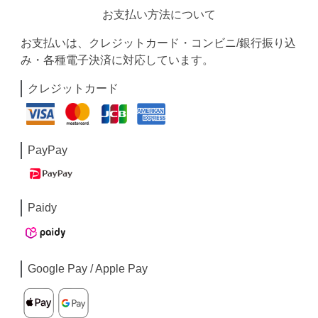
お支払い方法について
お支払いは、クレジットカード・コンビニ/銀行振り込
み・各種電子決済に対応しています。
クレジットカード
PayPay
Paidy
Google Pay / Apple Pay