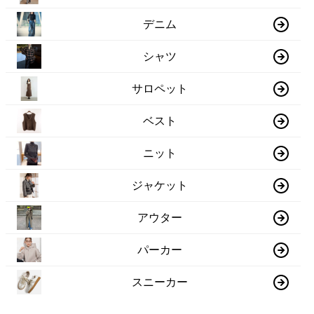
デニム
シャツ
サロペット
ベスト
ニット
ジャケット
アウター
パーカー
スニーカー