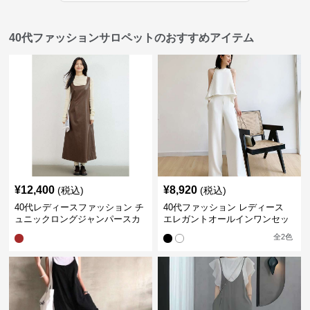
40代ファッションサロペットのおすすめアイテム
¥
12,400
¥
8,920
(税込)
(税込)
40代レディースファッション チ
40代ファッション レディース
ュニックロングジャンパースカ
エレガントオールインワンセッ
ート
トアップ
全
2
色