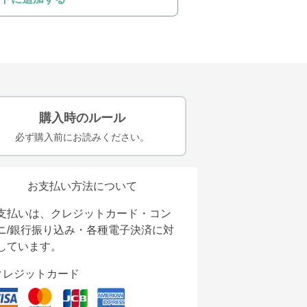
購入時のルール
必ず購入前にお読みください。
お支払い方法について
支払いは、クレジットカード・コン
ニ/銀行振り込み・各種電子決済に対
しています。
クレジットカード