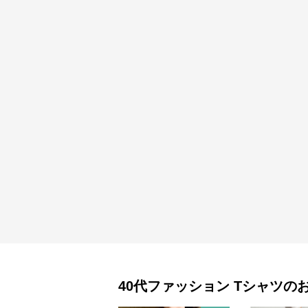
40代ファッション
Tシャツ
の