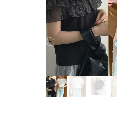
Previous slide