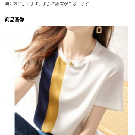
測り方によります、多少の誤差がございます。
商品画像