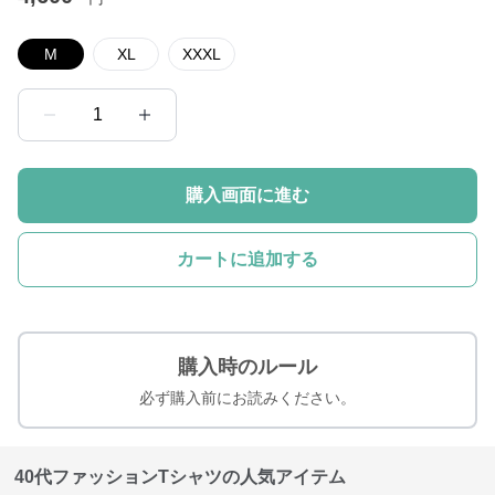
M
XL
XXXL
1
購入画面に進む
カートに追加する
購入時のルール
必ず購入前にお読みください。
40代ファッションTシャツの人気アイテム