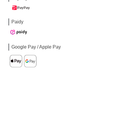
Paidy
Google Pay / Apple Pay