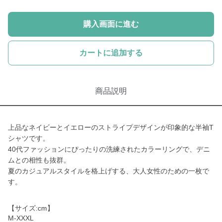
購入画面に進む
カートに追加する
商品説明
上品なネイビーとイエローのストライプデザインが印象的な半袖T
シャツです。
40代ファッションにぴったりの洗練されたカラーリングで、デニ
ムとの相性も抜群。
夏のカジュアルスタイルを格上げする、大人女性のための一枚で
す。
【サイズ:cm】
M-XXXL