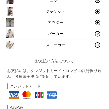
ニット
ジャケット
アウター
パーカー
スニーカー
お支払い方法について
お支払いは、クレジットカード・コンビニ/銀行振り込
み・各種電子決済に対応しています。
クレジットカード
PayPay