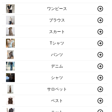
ワンピース
ブラウス
スカート
Tシャツ
パンツ
デニム
シャツ
サロペット
ベスト