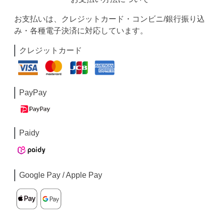
お支払いは、クレジットカード・コンビニ/銀行振り込
み・各種電子決済に対応しています。
クレジットカード
PayPay
Paidy
Google Pay / Apple Pay