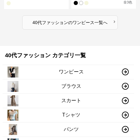
全
3
色
›
40代ファッション
の
ワンピース
一覧へ
40代ファッション カテゴリ一覧
ワンピース
ブラウス
スカート
Tシャツ
パンツ