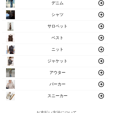
デニム
シャツ
サロペット
ベスト
ニット
ジャケット
アウター
パーカー
スニーカー
お支払い方法について