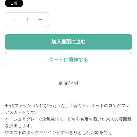
1点
1
購入画面に進む
カートに追加する
商品説明
40代ファッションにぴったりな、上品なシルエットのロングフレ
アスカートです。
ベージュとグレーの2色展開で、どちらも落ち着いた大人の雰囲気
を演出します。
ウエストのタックデザインがすっきりとした印象を与え、