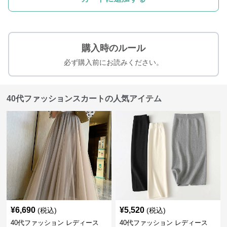
購入時のルール
必ず購入前にお読みください。
40代ファッションスカートの人気アイテム
¥
6,690
¥
5,520
(税込)
(税込)
40代ファッション レディース
40代ファッション レディース