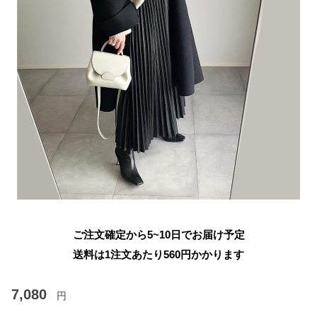
ご注文確定から5~10日でお届け予定
送料は1注文あたり
560
円かかります
7,080
円