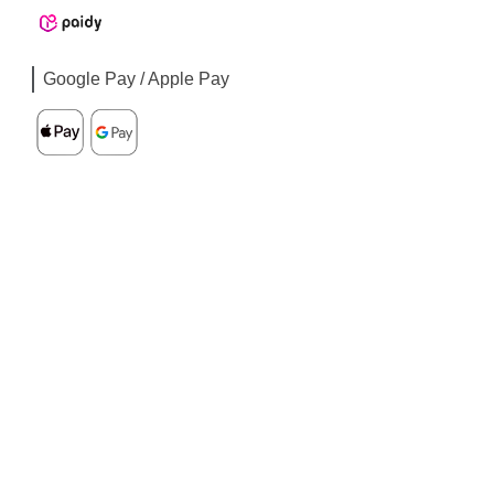
Google Pay / Apple Pay