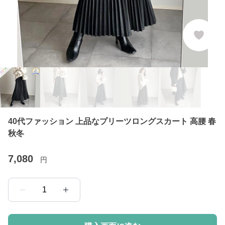
40代ファッション 上品なプリーツロングスカート 高腰 春
秋冬
7,080
円
1