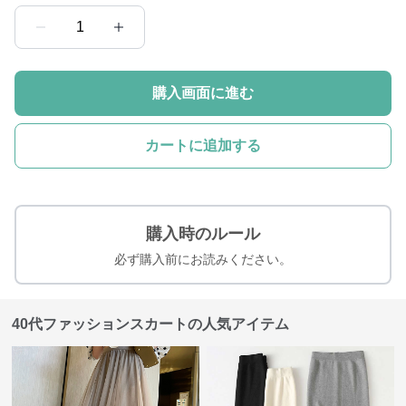
1
購入画面に進む
カートに追加する
購入時のルール
必ず購入前にお読みください。
40代ファッションスカートの人気アイテム