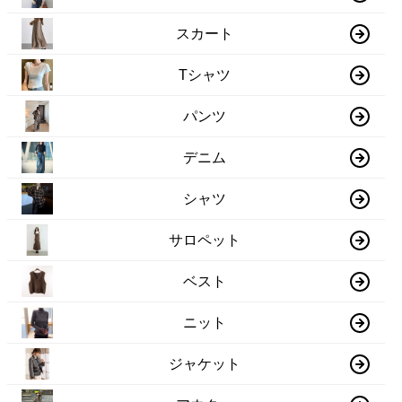
スカート
Tシャツ
パンツ
デニム
シャツ
サロペット
ベスト
ニット
ジャケット