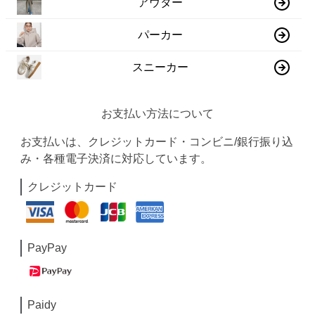
アウター
パーカー
スニーカー
お支払い方法について
お支払いは、クレジットカード・コンビニ/銀行振り込
み・各種電子決済に対応しています。
クレジットカード
PayPay
Paidy