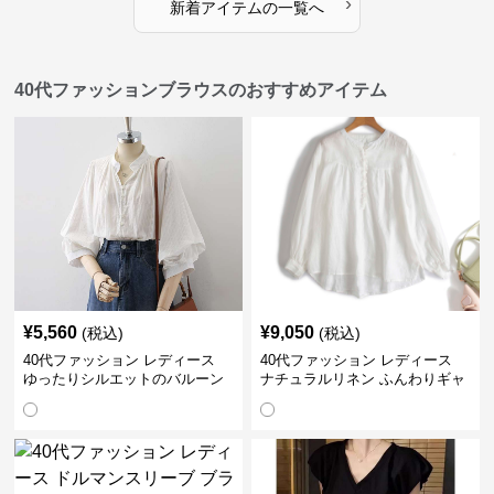
›
新着アイテムの一覧へ
40代ファッションブラウスのおすすめアイテム
¥
5,560
¥
9,050
(税込)
(税込)
40代ファッション レディース
40代ファッション レディース
ゆったりシルエットのバルーン
ナチュラルリネン ふんわりギャ
袖ブラウス
ザーブラウス