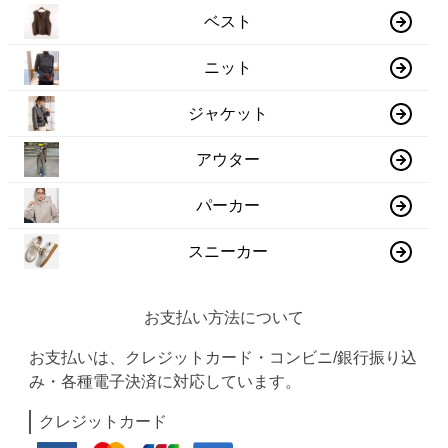
ベスト
ニット
ジャケット
アウター
パーカー
スニーカー
お支払い方法について
お支払いは、クレジットカード・コンビニ/銀行振り込
み・各種電子決済に対応しています。
クレジットカード