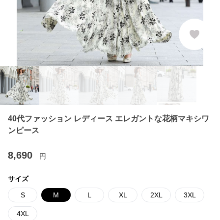
40代ファッション レディース エレガントな花柄マキシワ
ンピース
8,690
円
サイズ
S
M
L
XL
2XL
3XL
4XL