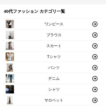
40代ファッション カテゴリ一覧
ワンピース
ブラウス
スカート
Tシャツ
パンツ
デニム
シャツ
サロペット