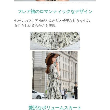
フレア袖のロマンティックなデザイン
七分丈のフレア袖がふんわりと優美な動きを生み、
女性らしい柔らかさを表現
贅沢なボリュームスカート