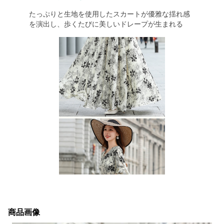
たっぷりと生地を使用したスカートが優雅な揺れ感
を演出し、歩くたびに美しいドレープが生まれる
商品画像