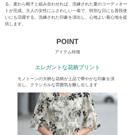
る。麦わら帽子と組み合わせれば、洗練された夏のコーディネー
トが完成。大人の女性にふさわしい一着で、特別な日にも普段使
いにも活躍する。洗練された印象を演出し、心地よい着心地を提
供します。
POINT
アイテム特徴
エレガントな花柄プリント
モノトーンの大柄な花柄が上品で華やかな印象を演
出し、クラシカルな雰囲気を醸し出します