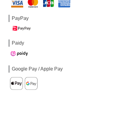
PayPay
Paidy
Google Pay / Apple Pay