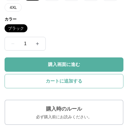
4XL
カラー
ブラック
1
購入画面に進む
カートに追加する
購入時のルール
必ず購入前にお読みください。