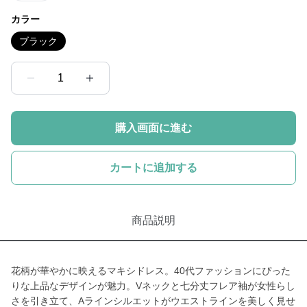
カラー
ブラック
1
購入画面に進む
カートに追加する
商品説明
花柄が華やかに映えるマキシドレス。40代ファッションにぴった
りな上品なデザインが魅力。Vネックと七分丈フレア袖が女性らし
さを引き立て、Aラインシルエットがウエストラインを美しく見せ