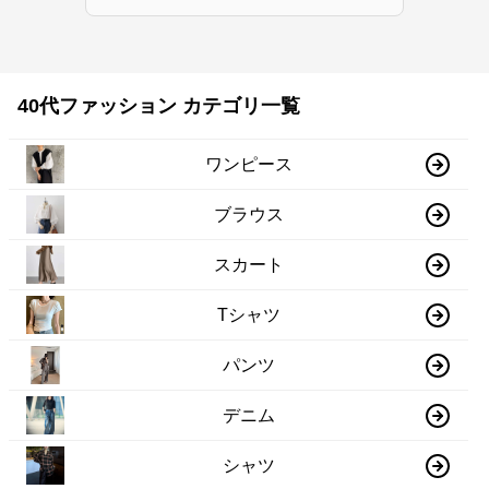
40代ファッション カテゴリ一覧
ワンピース
ブラウス
スカート
Tシャツ
パンツ
デニム
シャツ