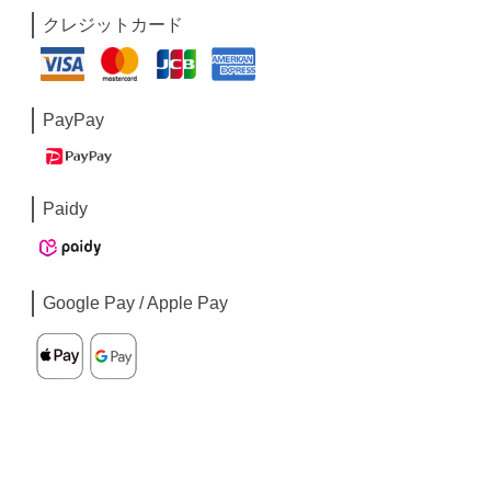
クレジットカード
PayPay
Paidy
Google Pay / Apple Pay