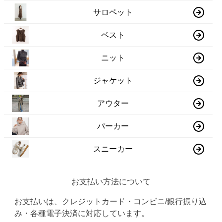
サロペット
ベスト
ニット
ジャケット
アウター
パーカー
スニーカー
お支払い方法について
お支払いは、クレジットカード・コンビニ/銀行振り込
み・各種電子決済に対応しています。