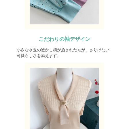
こだわりの袖デザイン
小さな水玉の透かし柄が施された袖が、さりげない
可愛らしさを添えます。