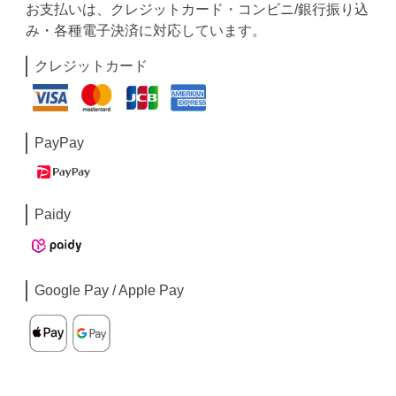
お支払いは、クレジットカード・コンビニ/銀行振り込
み・各種電子決済に対応しています。
クレジットカード
PayPay
Paidy
Google Pay / Apple Pay