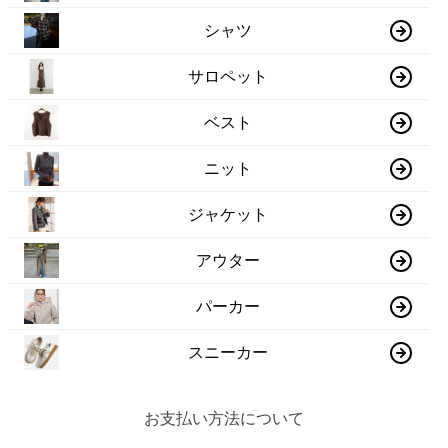
シャツ
サロペット
ベスト
ニット
ジャケット
アウター
パーカー
スニーカー
お支払い方法について