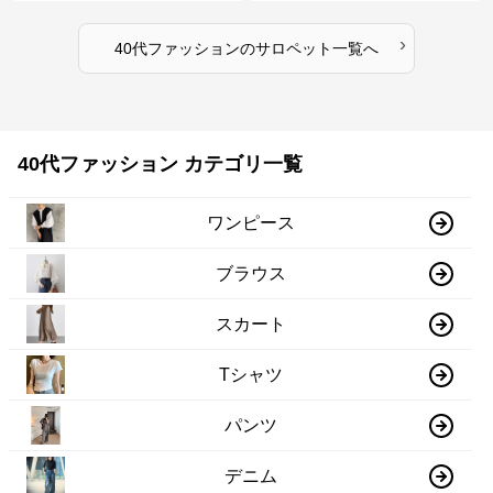
›
40代ファッション
の
サロペット
一覧へ
40代ファッション カテゴリ一覧
ワンピース
ブラウス
スカート
Tシャツ
パンツ
デニム