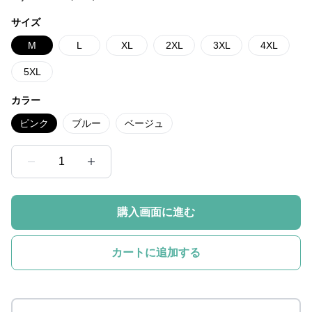
サイズ
M
L
XL
2XL
3XL
4XL
5XL
カラー
ピンク
ブルー
ベージュ
1
購入画面に進む
カートに追加する