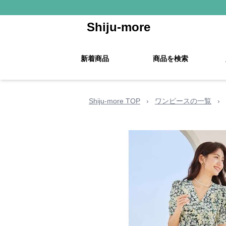
Shiju-more
新着商品
商品を検索
Shiju-more TOP
›
ワンピースの一覧
›