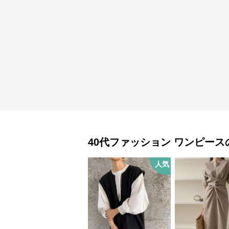
40代ファッション
ワンピース
人気