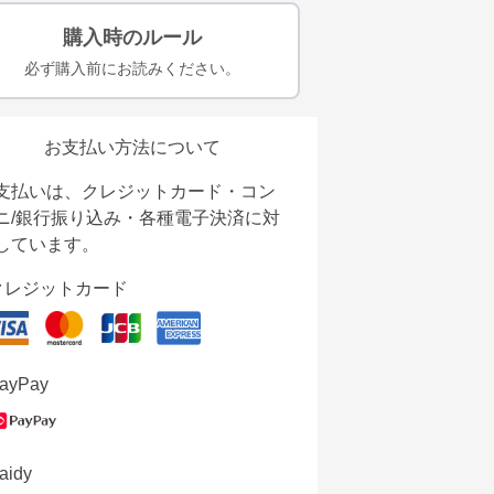
購入時のルール
必ず購入前にお読みください。
お支払い方法について
支払いは、クレジットカード・コン
ニ/銀行振り込み・各種電子決済に対
しています。
クレジットカード
ayPay
aidy