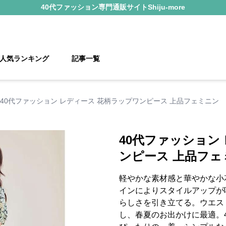
40代ファッション
専門通販サイト
Shiju-more
人気ランキング
記事一覧
40代ファッション レディース 花柄ラップワンピース 上品フェミニン
40代ファッション
ンピース 上品フェ
軽やかな素材感と華やかな小
インによりスタイルアップが
らしさを引き立てる。ウエス
し、春夏のお出かけに最適。