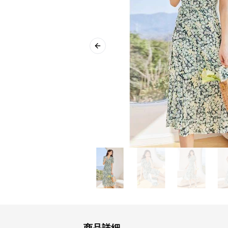
Previous slide