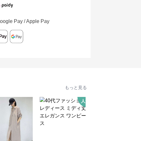
oogle Pay / Apple Pay
もっと見る
人気