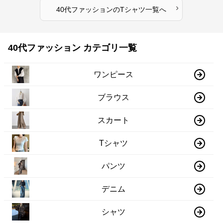
›
40代ファッション
の
Tシャツ
一覧へ
40代ファッション カテゴリ一覧
ワンピース
ブラウス
スカート
Tシャツ
パンツ
デニム
シャツ