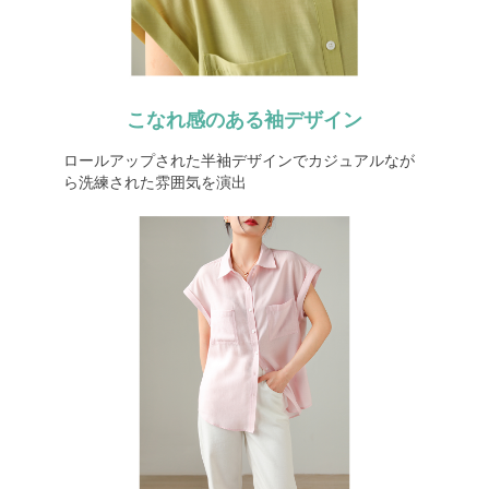
こなれ感のある袖デザイン
ロールアップされた半袖デザインでカジュアルなが
ら洗練された雰囲気を演出