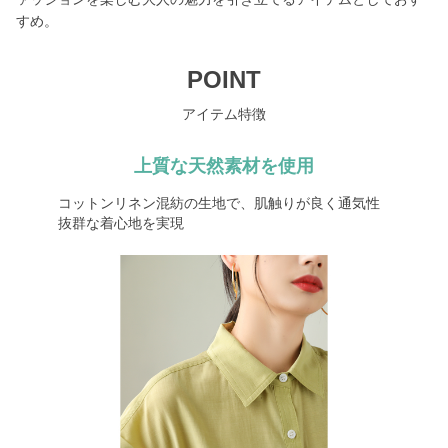
すめ。
POINT
アイテム特徴
上質な天然素材を使用
コットンリネン混紡の生地で、肌触りが良く通気性
抜群な着心地を実現