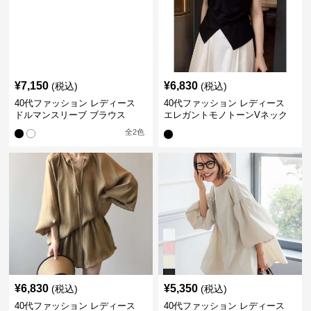
¥
7,150
¥
6,830
(税込)
(税込)
40代ファッション レディース
40代ファッション レディース
ドルマンスリーブ ブラウス
エレガントモノトーンVネック
ブラウス
全
2
色
¥
6,830
¥
5,350
(税込)
(税込)
40代ファッション レディース
40代ファッション レディース