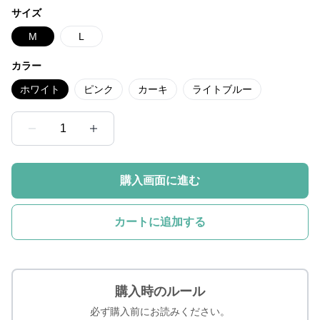
サイズ
M
L
カラー
ホワイト
ピンク
カーキ
ライトブルー
1
購入画面に進む
カートに追加する
購入時のルール
必ず購入前にお読みください。