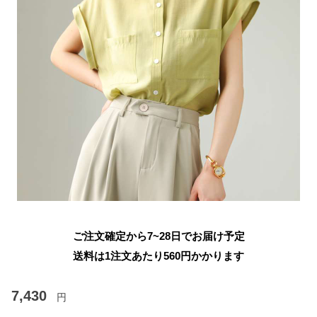
ご注文確定から7~28日でお届け予定
送料は1注文あたり
560
円かかります
7,430
円