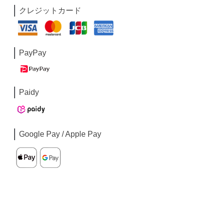
クレジットカード
PayPay
Paidy
Google Pay / Apple Pay