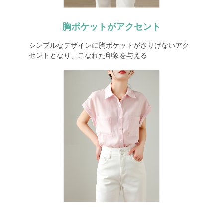
胸ポケットがアクセント
シンプルなデザインに胸ポケットがさりげないアク
セントとなり、こなれた印象を与える