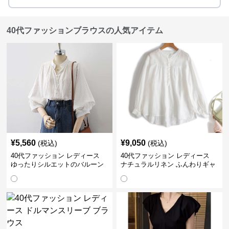
40代ファッションブラウスの人気アイテム
¥
5,560
¥
9,050
(税込)
(税込)
40代ファッション レディース
40代ファッション レディース
ゆったりシルエットのバルーン
ナチュラルリネン ふんわりギャ
袖ブラウス
ザーブラウス