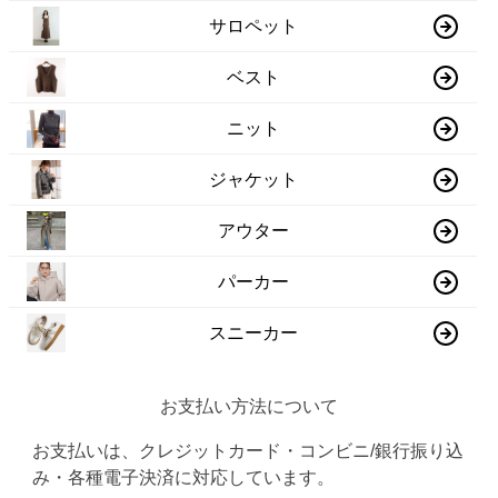
サロペット
ベスト
ニット
ジャケット
アウター
パーカー
スニーカー
お支払い方法について
お支払いは、クレジットカード・コンビニ/銀行振り込
み・各種電子決済に対応しています。