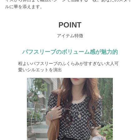
ルに華を添えます。
POINT
アイテム特徴
パフスリーブのボリューム感が魅力的
程よいパフスリーブのふくらみが甘すぎない大人可
愛いシルエットを演出