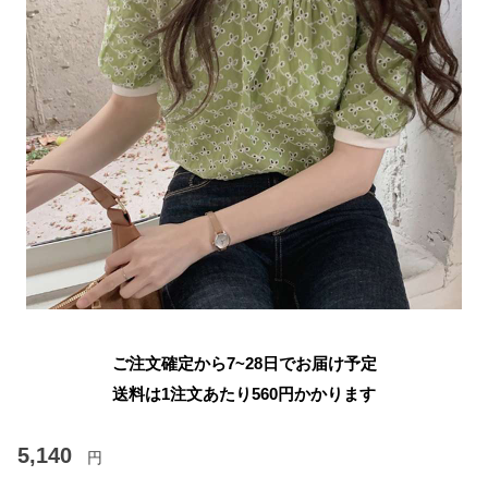
ご注文確定から7~28日でお届け予定
送料は1注文あたり
560
円かかります
5,140
円