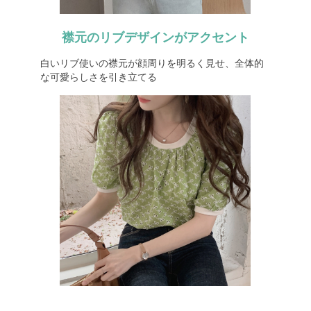
襟元のリブデザインがアクセント
白いリブ使いの襟元が顔周りを明るく見せ、全体的
な可愛らしさを引き立てる