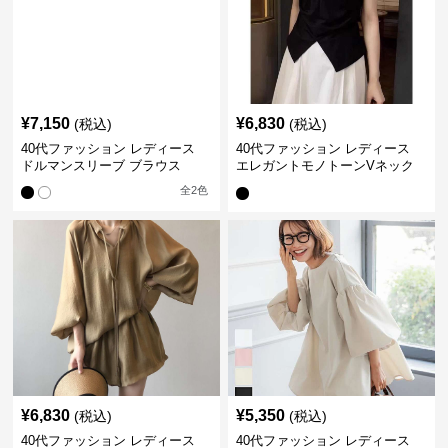
¥
7,150
¥
6,830
(税込)
(税込)
40代ファッション レディース
40代ファッション レディース
ドルマンスリーブ ブラウス
エレガントモノトーンVネック
ブラウス
全
2
色
¥
6,830
¥
5,350
(税込)
(税込)
40代ファッション レディース
40代ファッション レディース