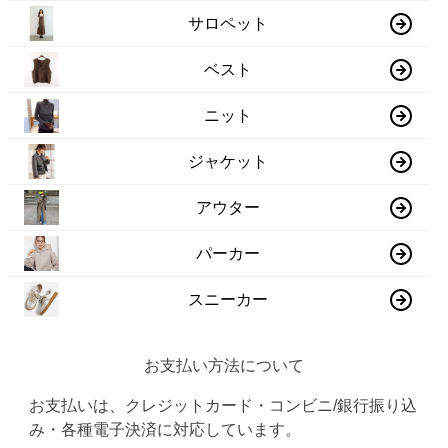
サロペット
ベスト
ニット
ジャケット
アウター
パーカー
スニーカー
お支払い方法について
お支払いは、クレジットカード・コンビニ/銀行振り込
み・各種電子決済に対応しています。