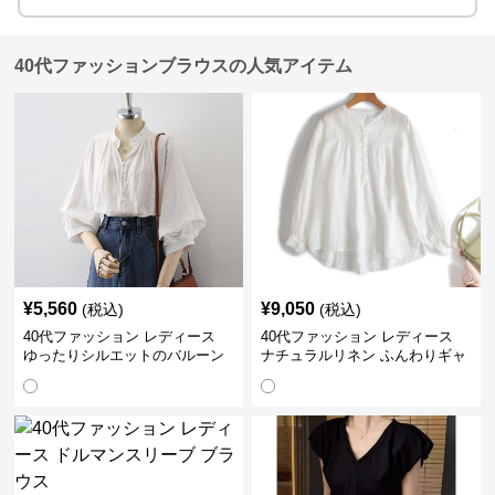
40代ファッションブラウスの人気アイテム
¥
5,560
¥
9,050
(税込)
(税込)
40代ファッション レディース
40代ファッション レディース
ゆったりシルエットのバルーン
ナチュラルリネン ふんわりギャ
袖ブラウス
ザーブラウス