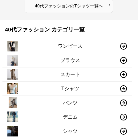
›
40代ファッション
の
Tシャツ
一覧へ
40代ファッション カテゴリ一覧
ワンピース
ブラウス
スカート
Tシャツ
パンツ
デニム
シャツ