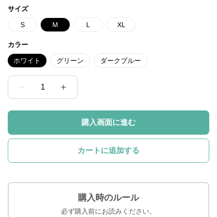
サイズ
S
M
L
XL
カラー
ホワイト
グリーン
ダークブルー
1
購入画面に進む
カートに追加する
購入時のルール
必ず購入前にお読みください。