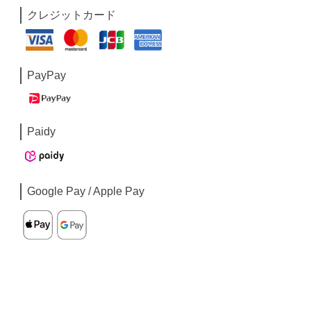
クレジットカード
PayPay
Paidy
Google Pay / Apple Pay