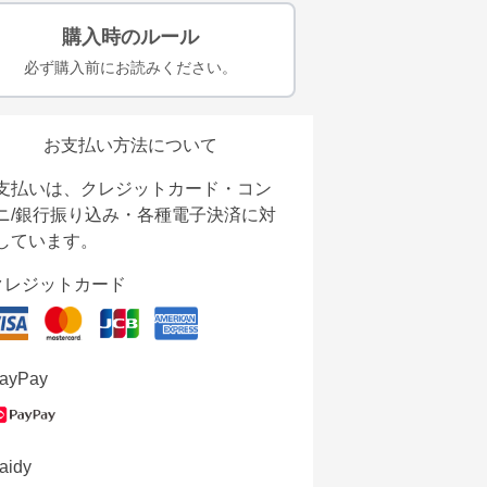
購入時のルール
必ず購入前にお読みください。
お支払い方法について
支払いは、クレジットカード・コン
ニ/銀行振り込み・各種電子決済に対
しています。
クレジットカード
ayPay
aidy