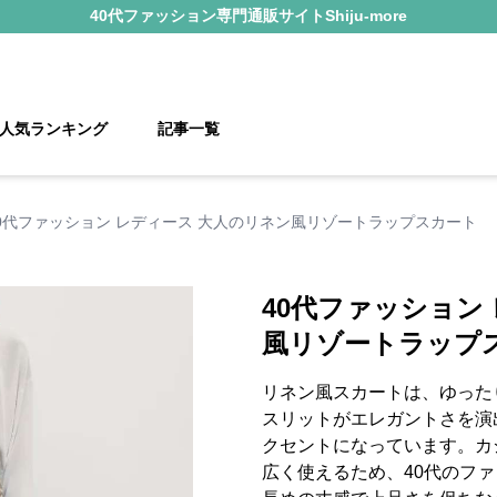
40代ファッション
専門通販サイト
Shiju-more
人気ランキング
記事一覧
0代ファッション レディース 大人のリネン風リゾートラップスカート
40代ファッション
風リゾートラップ
リネン風スカートは、ゆった
スリットがエレガントさを演
クセントになっています。カ
広く使えるため、40代のフ