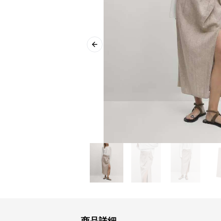
Previous slide