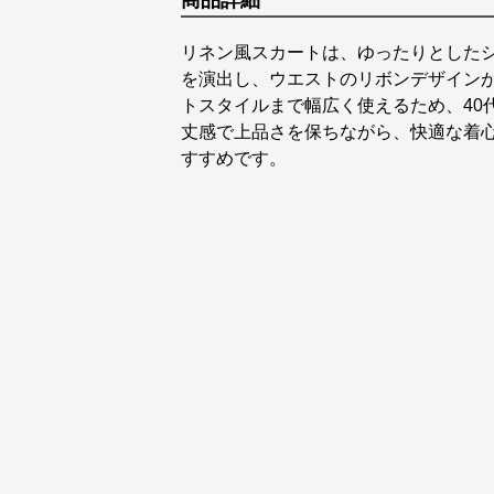
商品詳細
リネン風スカートは、ゆったりとした
を演出し、ウエストのリボンデザイン
トスタイルまで幅広く使えるため、40
丈感で上品さを保ちながら、快適な着
すすめです。