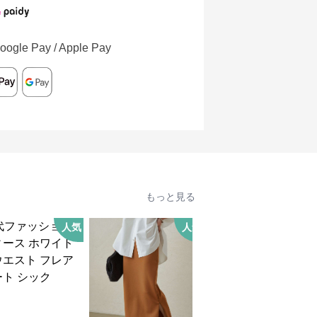
oogle Pay / Apple Pay
もっと見る
人気
人気