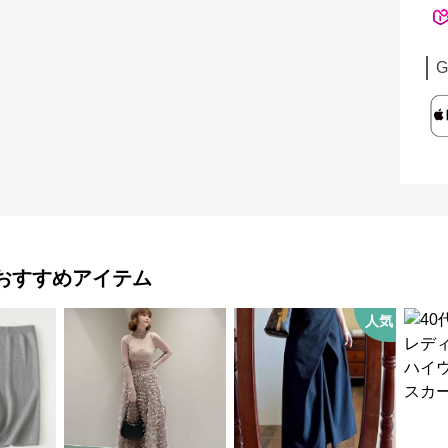
G
おすすめアイテム
人気