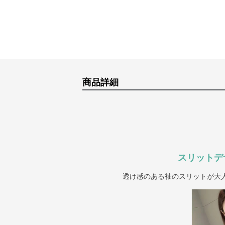
商品詳細
スリットデ
透け感のある袖のスリットが大