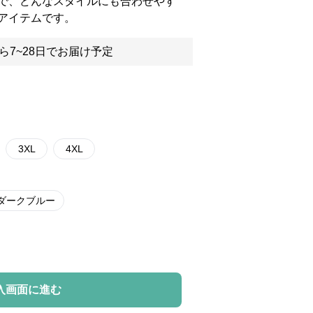
で、どんなスタイルにも合わせやす
アイテムです。
ら7~28日でお届け予定
3XL
4XL
ダークブルー
入画面に進む