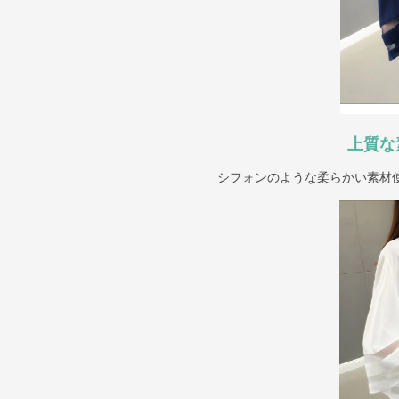
上質な
シフォンのような柔らかい素材