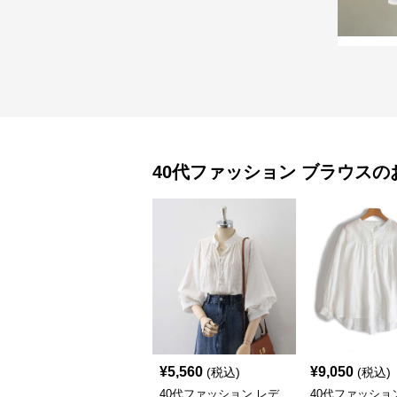
40代ファッション
ブラウス
の
¥
5,560
¥
9,050
(税込)
(税込)
40代ファッション レデ
40代ファッショ