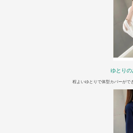
ゆとりの
程よいゆとりで体型カバーがで