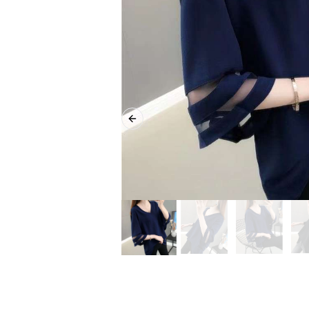
Previous slide