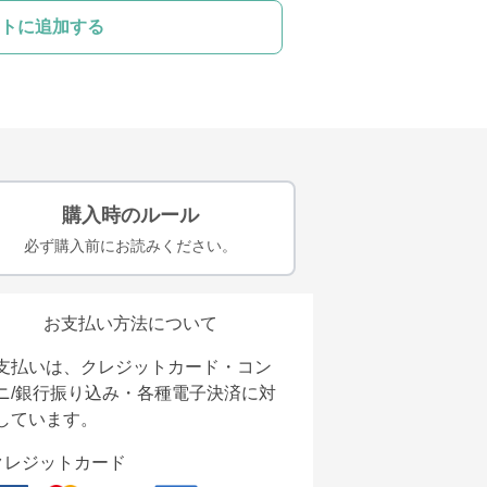
トに追加する
購入時のルール
必ず購入前にお読みください。
お支払い方法について
支払いは、クレジットカード・コン
ニ/銀行振り込み・各種電子決済に対
しています。
クレジットカード