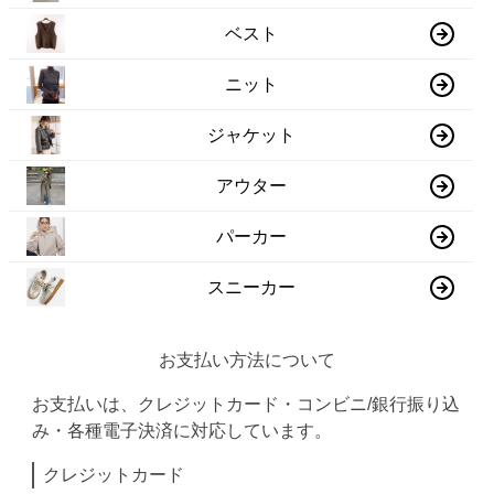
ベスト
ニット
ジャケット
アウター
パーカー
スニーカー
お支払い方法について
お支払いは、クレジットカード・コンビニ/銀行振り込
み・各種電子決済に対応しています。
クレジットカード