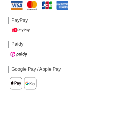
PayPay
Paidy
Google Pay / Apple Pay