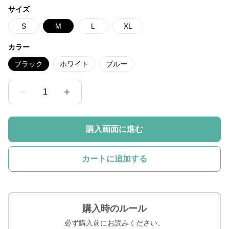
サイズ
S
M
L
XL
カラー
ブラック
ホワイト
ブルー
1
購入画面に進む
カートに追加する
購入時のルール
必ず購入前にお読みください。