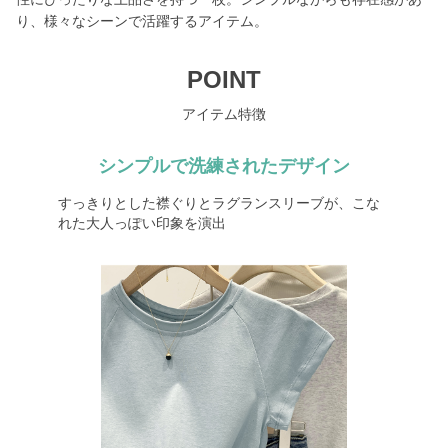
り、様々なシーンで活躍するアイテム。
POINT
アイテム特徴
シンプルで洗練されたデザイン
すっきりとした襟ぐりとラグランスリーブが、こな
れた大人っぽい印象を演出