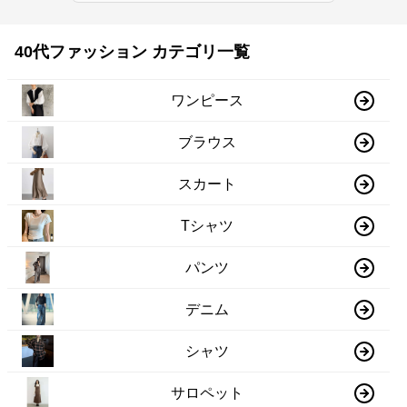
40代ファッション カテゴリ一覧
ワンピース
ブラウス
スカート
Tシャツ
パンツ
デニム
シャツ
サロペット