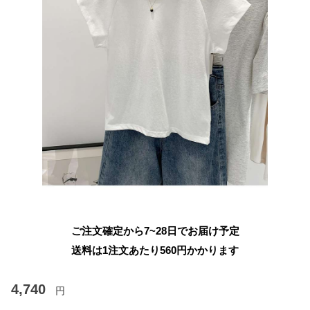
ご注文確定から7~28日でお届け予定
送料は1注文あたり
560
円かかります
4,740
円