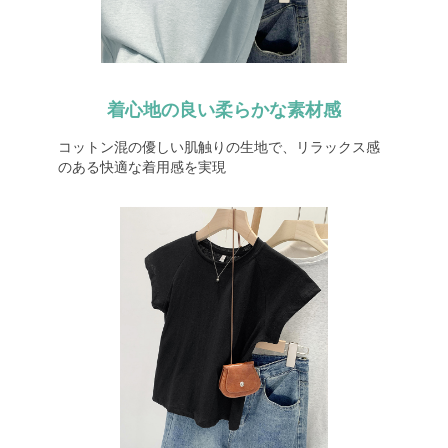
着心地の良い柔らかな素材感
コットン混の優しい肌触りの生地で、リラックス感
のある快適な着用感を実現