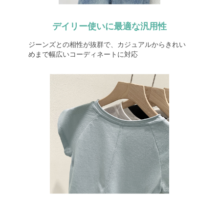
デイリー使いに最適な汎用性
ジーンズとの相性が抜群で、カジュアルからきれい
めまで幅広いコーディネートに対応