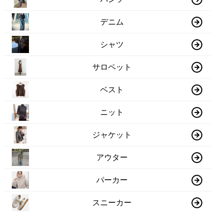
デニム
シャツ
サロペット
ベスト
ニット
ジャケット
アウター
パーカー
スニーカー