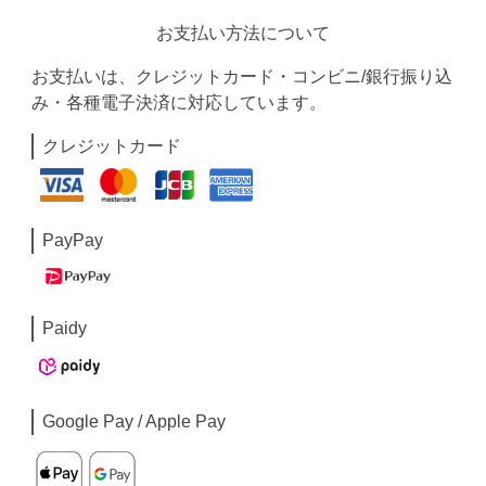
お支払い方法について
お支払いは、クレジットカード・コンビニ/銀行振り込
み・各種電子決済に対応しています。
クレジットカード
PayPay
Paidy
Google Pay / Apple Pay