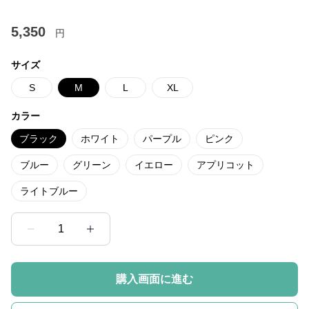
5,350
円
サイズ
S
M
L
XL
カラー
ブラック
ホワイト
パープル
ピンク
ブルー
グリーン
イエロー
アプリコット
ライトブルー
1
購入画面に進む