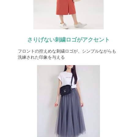
さりげない刺繍ロゴがアクセント
フロントの控えめな刺繍ロゴが、シンプルながらも
洗練された印象を与える