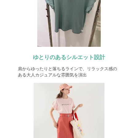
ゆとりのあるシルエット設計
肩からゆったりと落ちるラインで、リラックス感の
ある大人カジュアルな雰囲気を演出