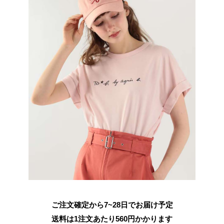
ご注文確定から7~28日でお届け予定
送料は1注文あたり
560
円かかります