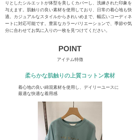
りとしたシルエットが体型を美しくカバーし、洗練された印象を
与えます。肌触りの良い素材を使用しており、日常の着心地も快
適。カジュアルなスタイルからきれいめまで、幅広いコーディネ
ートに対応可能です。豊富なカラーバリエーションで、季節や気
分に合わせてお気に入りの一枚を見つけてください。
POINT
アイテム特徴
柔らかな肌触りの上質コットン素材
着心地の良い綿混素材を使用し、デイリーユースに
最適な快適な着用感