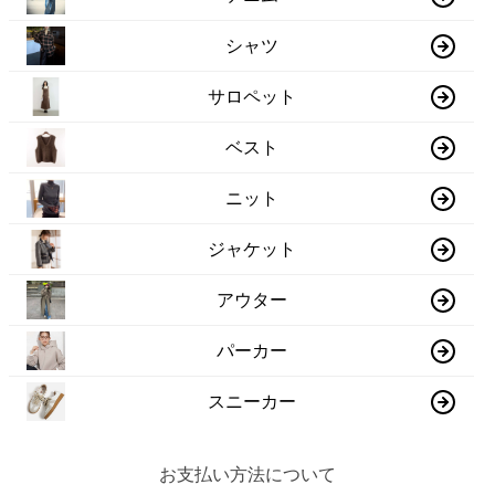
シャツ
サロペット
ベスト
ニット
ジャケット
アウター
パーカー
スニーカー
お支払い方法について