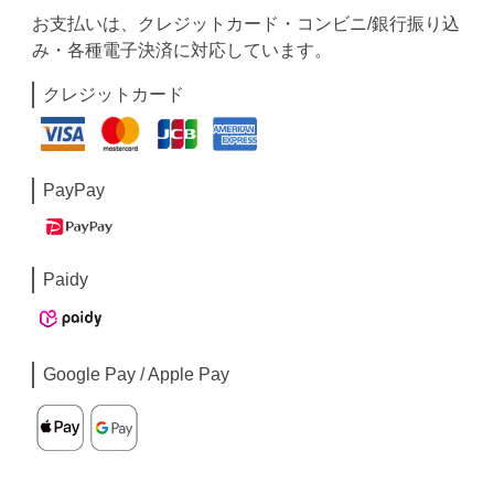
お支払いは、クレジットカード・コンビニ/銀行振り込
み・各種電子決済に対応しています。
クレジットカード
PayPay
Paidy
Google Pay / Apple Pay