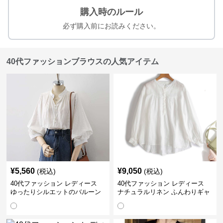
購入時のルール
必ず購入前にお読みください。
40代ファッションブラウスの人気アイテム
¥
5,560
¥
9,050
(税込)
(税込)
40代ファッション レディース
40代ファッション レディース
ゆったりシルエットのバルーン
ナチュラルリネン ふんわりギャ
袖ブラウス
ザーブラウス