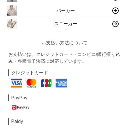
パーカー
スニーカー
お支払い方法について
お支払いは、クレジットカード・コンビニ/銀行振り込
み・各種電子決済に対応しています。
クレジットカード
PayPay
Paidy