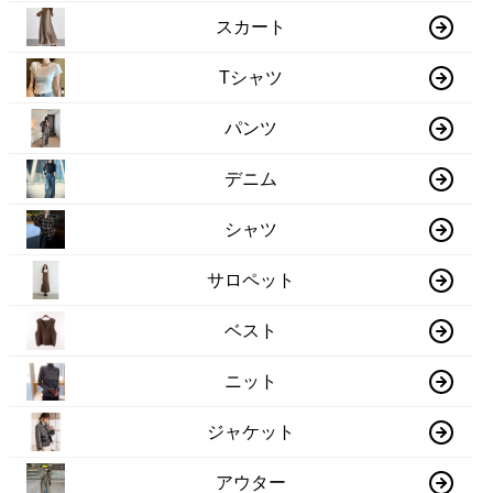
スカート
Tシャツ
パンツ
デニム
シャツ
サロペット
ベスト
ニット
ジャケット
アウター