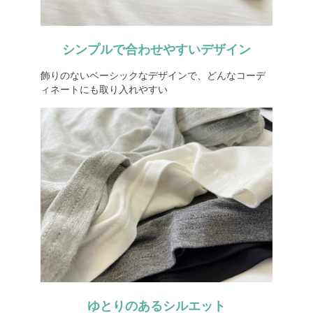
シンプルで合わせやすいデザイン
飾りのないベーシックなデザインで、どんなコーデ
ィネートにも取り入れやすい
ゆとりのあるシルエット