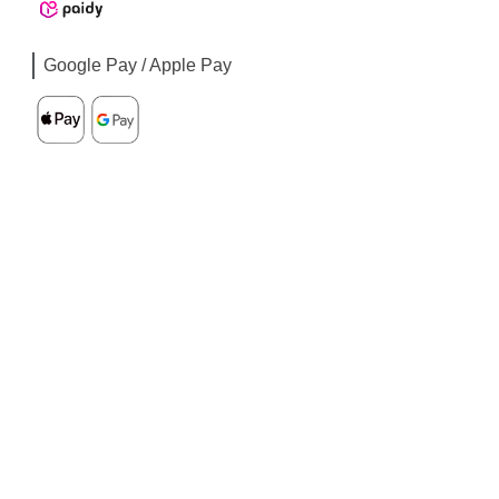
Google Pay / Apple Pay