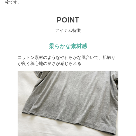
枚です。
POINT
アイテム特徴
柔らかな素材感
コットン素材のようなやわらかな風合いで、肌触り
が良く着心地の良さが感じられる