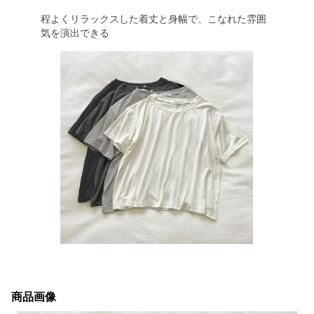
程よくリラックスした着丈と身幅で、こなれた雰囲
気を演出できる
商品画像