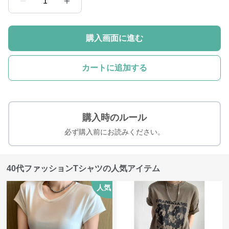
1
購入画面に進む
カートに追加する
購入時のルール
必ず購入前にお読みください。
40代ファッションTシャツの人気アイテム
人気