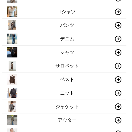
Tシャツ
パンツ
デニム
シャツ
サロペット
ベスト
ニット
ジャケット
アウター