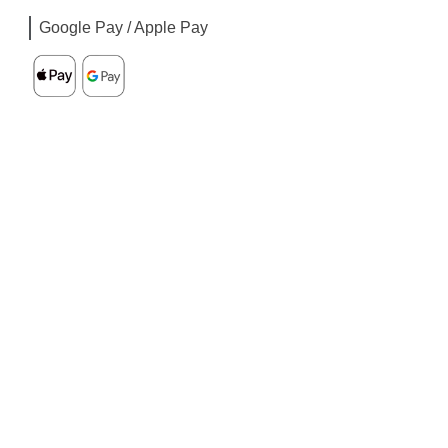
Google Pay / Apple Pay