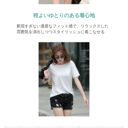
程よいゆとりのある着心地
窮屈すぎない適度なフィット感で、リラックスした
雰囲気を演出しつつスタイリッシュに着こなせる