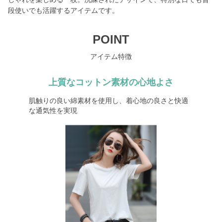
段使いでも活躍するアイテムです。
POINT
アイテム特徴
上質なコットン素材の心地よさ
肌触りの良い綿素材を使用し、着心地の良さと快適
な通気性を実現