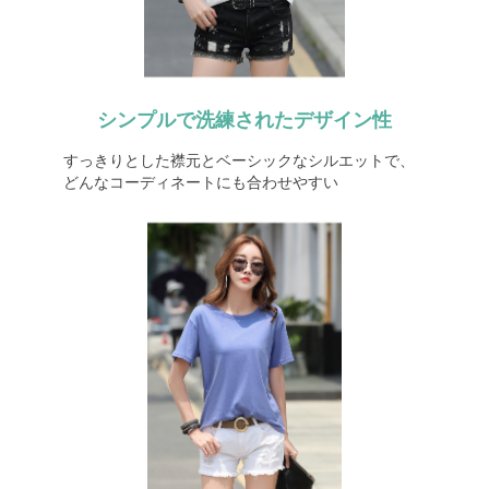
シンプルで洗練されたデザイン性
すっきりとした襟元とベーシックなシルエットで、
どんなコーディネートにも合わせやすい