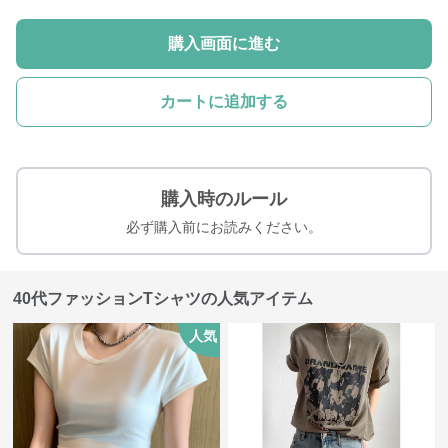
購入画面に進む
カートに追加する
購入時のルール
必ず購入前にお読みください。
40代ファッションTシャツの人気アイテム
人気