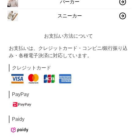
パーカー
スニーカー
お支払い方法について
お支払いは、クレジットカード・コンビニ/銀行振り込
み・各種電子決済に対応しています。
クレジットカード
PayPay
Paidy