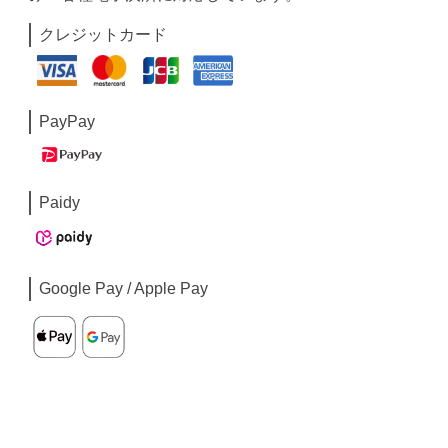
クレジットカード
PayPay
Paidy
Google Pay / Apple Pay