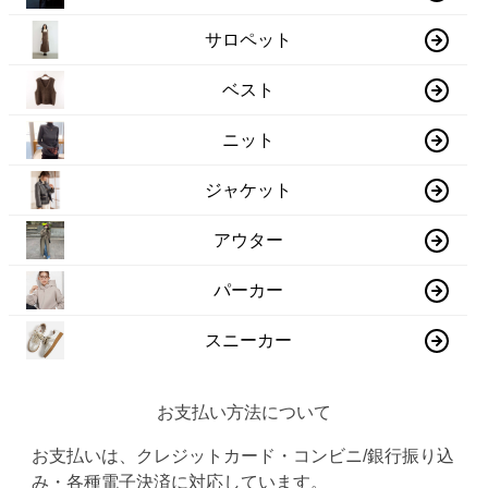
サロペット
ベスト
ニット
ジャケット
アウター
パーカー
スニーカー
お支払い方法について
お支払いは、クレジットカード・コンビニ/銀行振り込
み・各種電子決済に対応しています。