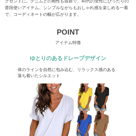
クセントに。デニムとの相性も抜群で、40代の女性にぴったりの
普段使いアイテム。シンプルながらもおしゃれ感を楽しめる一着
で、コーディネートの幅が広がります。
POINT
アイテム特徴
ゆとりのあるドレープデザイン
体のラインを自然に包み込む、リラックス感のある
落ち着いたシルエット