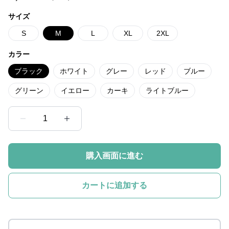
サイズ
S
M
L
XL
2XL
カラー
ブラック
ホワイト
グレー
レッド
ブルー
グリーン
イエロー
カーキ
ライトブルー
1
購入画面に進む
カートに追加する