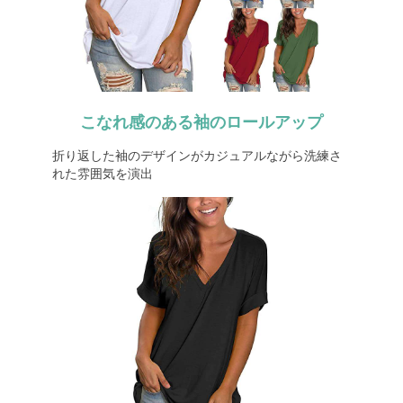
こなれ感のある袖のロールアップ
折り返した袖のデザインがカジュアルながら洗練さ
れた雰囲気を演出