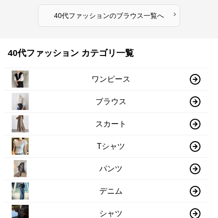
›
40代ファッション
の
ブラウス
一覧へ
40代ファッション カテゴリ一覧
ワンピース
ブラウス
スカート
Tシャツ
パンツ
デニム
シャツ