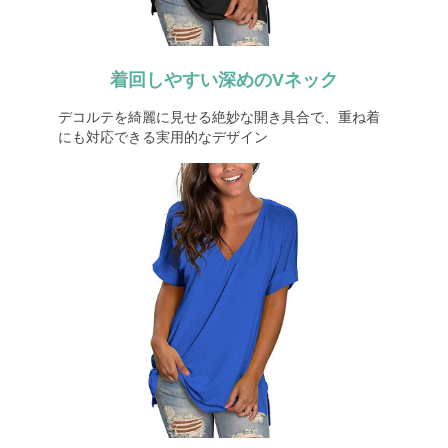
着回しやすい深めのVネック
デコルテを綺麗に見せる絶妙な開き具合で、重ね着
にも対応できる実用的なデザイン