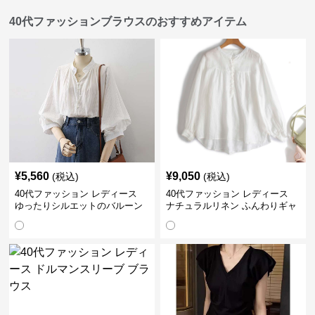
40代ファッションブラウスのおすすめアイテム
¥
5,560
¥
9,050
(税込)
(税込)
40代ファッション レディース
40代ファッション レディース
ゆったりシルエットのバルーン
ナチュラルリネン ふんわりギャ
袖ブラウス
ザーブラウス