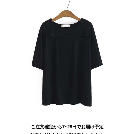
ご注文確定から7~28日でお届け予定