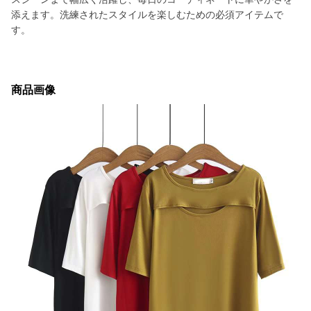
添えます。洗練されたスタイルを楽しむための必須アイテムで
す。
商品画像