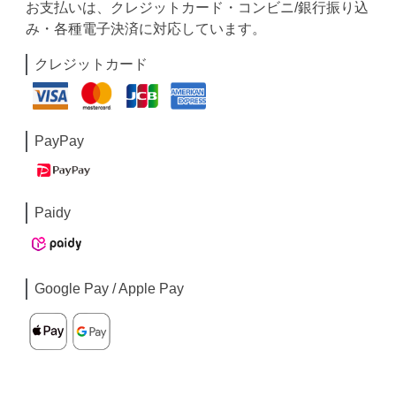
お支払いは、クレジットカード・コンビニ/銀行振り込
み・各種電子決済に対応しています。
クレジットカード
PayPay
Paidy
Google Pay / Apple Pay