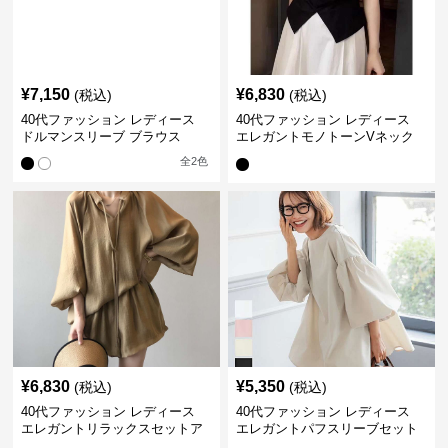
¥
7,150
¥
6,830
(税込)
(税込)
40代ファッション レディース
40代ファッション レディース
ドルマンスリーブ ブラウス
エレガントモノトーンVネック
ブラウス
全
2
色
¥
6,830
¥
5,350
(税込)
(税込)
40代ファッション レディース
40代ファッション レディース
エレガントリラックスセットア
エレガントパフスリーブセット
ップ
アップ