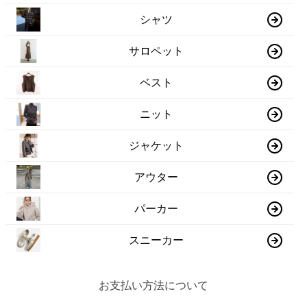
シャツ
サロペット
ベスト
ニット
ジャケット
アウター
パーカー
スニーカー
お支払い方法について