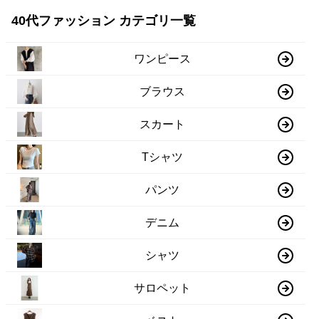
40代ファッション カテゴリ一覧
ワンピース
ブラウス
スカート
Tシャツ
パンツ
デニム
シャツ
サロペット