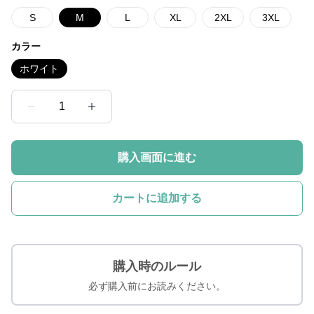
S
M
L
XL
2XL
3XL
カラー
ホワイト
1
購入画面に進む
カートに追加する
購入時のルール
必ず購入前にお読みください。