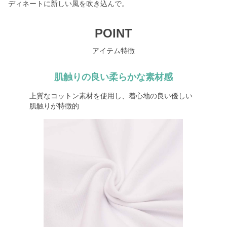
ディネートに新しい風を吹き込んで。
POINT
アイテム特徴
肌触りの良い柔らかな素材感
上質なコットン素材を使用し、着心地の良い優しい
肌触りが特徴的