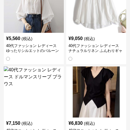
¥
5,560
¥
9,050
(税込)
(税込)
40代ファッション レディース
40代ファッション レディース
ゆったりシルエットのバルーン
ナチュラルリネン ふんわりギャ
袖ブラウス
ザーブラウス
¥
7,150
¥
6,830
(税込)
(税込)