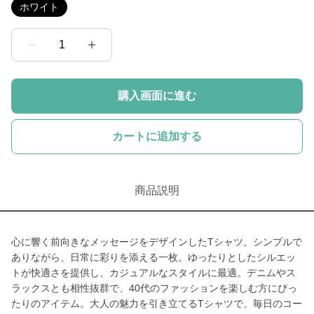
ホワイト
1
購入画面に進む
カートに追加する
商品説明
心に響く前向きなメッセージをデザインしたTシャツ。シンプルで
ありながら、日常に彩りを添える一枚。ゆったりとしたシルエッ
トが快適さを提供し、カジュアルなスタイルに最適。デニムやス
ラックスとも相性抜群で、40代のファッションを楽しむ方にぴっ
たりのアイテム。大人の魅力を引き立てるTシャツで、毎日のコー