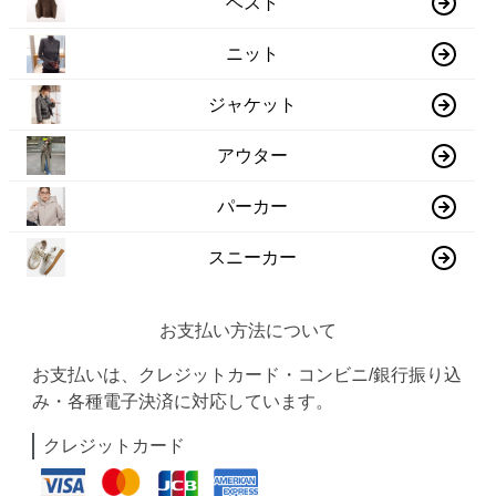
ベスト
ニット
ジャケット
アウター
パーカー
スニーカー
お支払い方法について
お支払いは、クレジットカード・コンビニ/銀行振り込
み・各種電子決済に対応しています。
クレジットカード