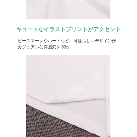
キュートなイラストプリントがアクセント
ピースマークやハートなど、可愛らしいデザインが
カジュアルな雰囲気を演出