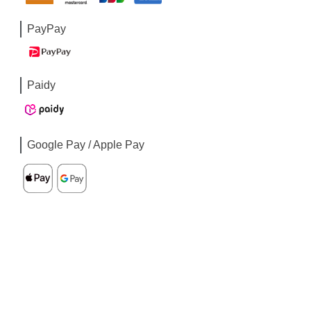
PayPay
Paidy
Google Pay / Apple Pay