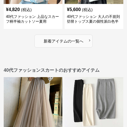
¥
4,820
¥
5,600
(税込)
(税込)
40代ファッション 上品なスカー
40代ファッション 大人の不規則
フ柄半袖カットソー夏用
切替トップス夏の個性派白色半
袖
›
新着アイテムの一覧へ
40代ファッションスカートのおすすめアイテム