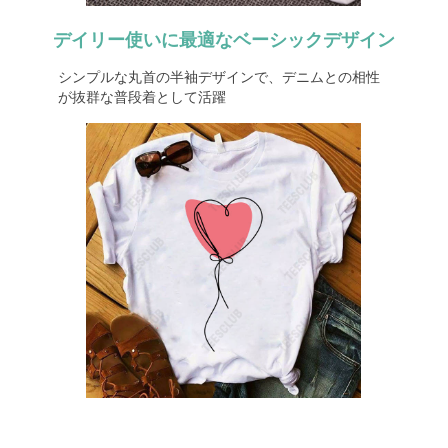
デイリー使いに最適なベーシックデザイン
シンプルな丸首の半袖デザインで、デニムとの相性
が抜群な普段着として活躍