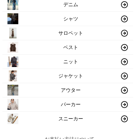
デニム
シャツ
サロペット
ベスト
ニット
ジャケット
アウター
パーカー
スニーカー