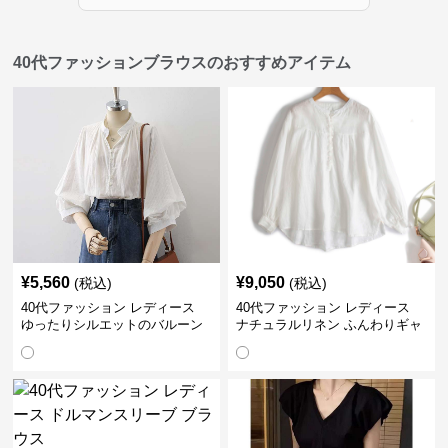
40代ファッションブラウスのおすすめアイテム
¥
5,560
¥
9,050
(税込)
(税込)
40代ファッション レディース
40代ファッション レディース
ゆったりシルエットのバルーン
ナチュラルリネン ふんわりギャ
袖ブラウス
ザーブラウス