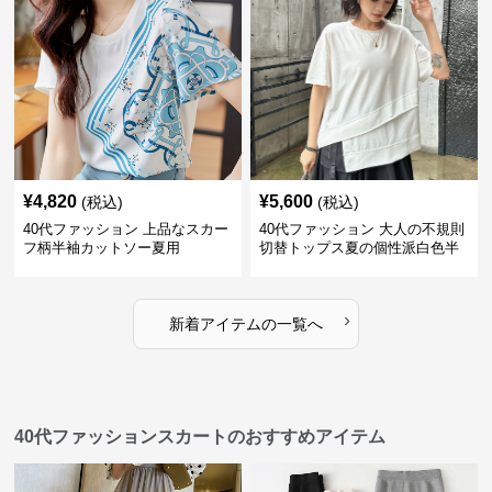
¥
4,820
¥
5,600
(税込)
(税込)
40代ファッション 上品なスカー
40代ファッション 大人の不規則
フ柄半袖カットソー夏用
切替トップス夏の個性派白色半
袖
›
新着アイテムの一覧へ
40代ファッションスカートのおすすめアイテム