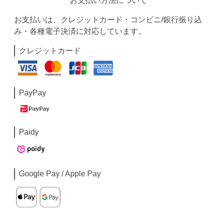
お支払い方法について
お支払いは、クレジットカード・コンビニ/銀行振り込
み・各種電子決済に対応しています。
クレジットカード
PayPay
Paidy
Google Pay / Apple Pay