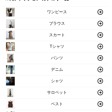
ワンピース
ブラウス
スカート
Tシャツ
パンツ
デニム
シャツ
サロペット
ベスト