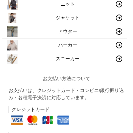
ニット
ジャケット
アウター
パーカー
スニーカー
お支払い方法について
お支払いは、クレジットカード・コンビニ/銀行振り込
み・各種電子決済に対応しています。
クレジットカード