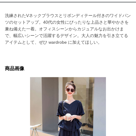
洗練されたVネックブラウスとリボンディテール付きのワイドパン
ツのセットアップ。40代の女性にぴったりな上品さと華やかさを
兼ね備えた一着。オフィスシーンからカジュアルなお出かけま
で、幅広いシーンで活躍するデザイン。大人の魅力を引き立てる
アイテムとして、ぜひ wardrobe に加えてほしい。
商品画像