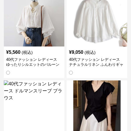
¥
5,560
¥
9,050
(税込)
(税込)
40代ファッション レディース
40代ファッション レディース
ゆったりシルエットのバルーン
ナチュラルリネン ふんわりギャ
袖ブラウス
ザーブラウス