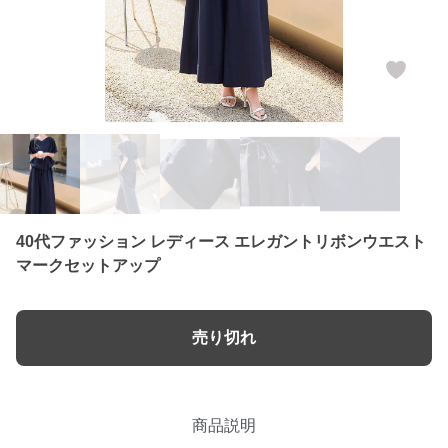
40代ファッション レディース エレガントリボンウエスト
マークセットアップ
売り切れ
商品説明