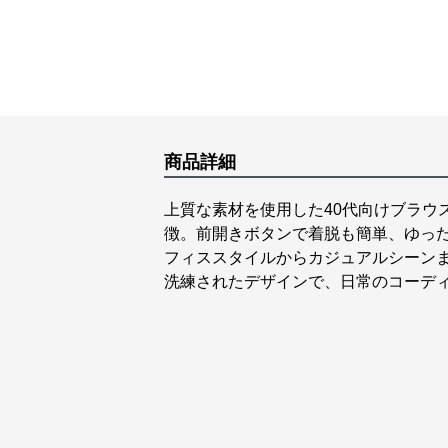
商品詳細
上質な素材を使用した40代向けブラウ
徴。前開きボタンで着脱も簡単、ゆっ
フィススタイルからカジュアルシーン
洗練されたデザインで、日常のコーデ