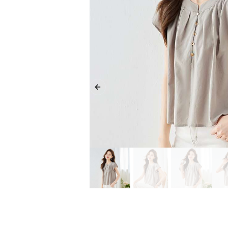
Previous slide