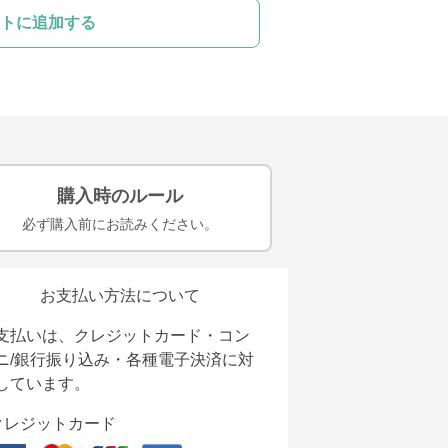
トに追加する
購入時のルール
必ず購入前にお読みください。
お支払い方法について
支払いは、クレジットカード・コン
ニ/銀行振り込み・各種電子決済に対
しています。
クレジットカード