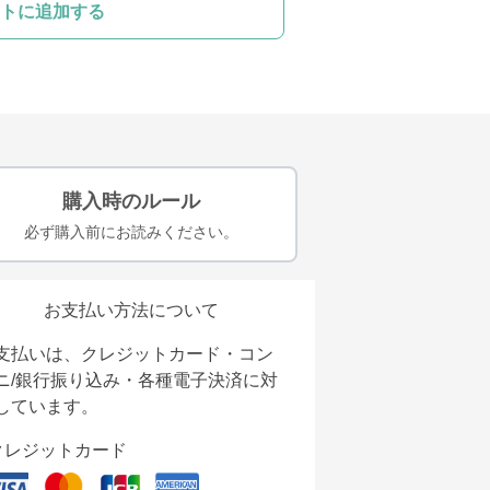
トに追加する
購入時のルール
必ず購入前にお読みください。
お支払い方法について
支払いは、クレジットカード・コン
ニ/銀行振り込み・各種電子決済に対
しています。
クレジットカード