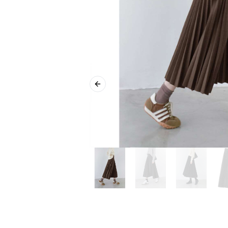
Previous slide