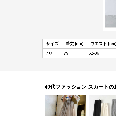
サイズ
着丈 (cm)
ウエスト (cm
フリー
79
62-86
40代ファッション
スカート
の