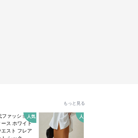
もっと見る
人気
人気