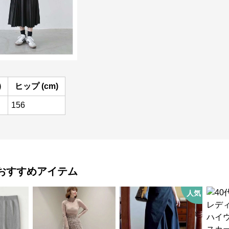
)
ヒップ (cm)
156
おすすめアイテム
人気