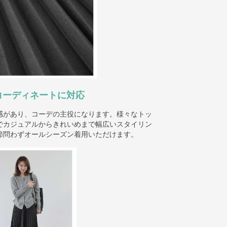
コーディネートに対応
感があり、コーデの主役になります。様々なトッ
でカジュアルからきれいめまで幅広いスタイリン
節問わずオールシーズン着用いただけます。