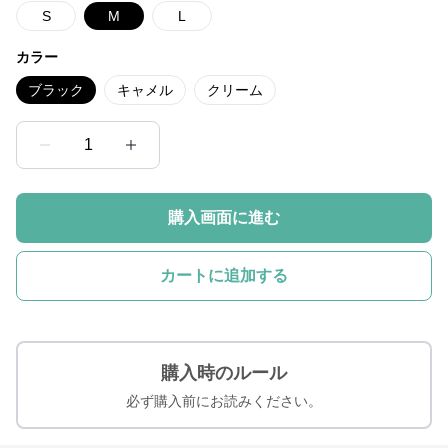
S
M
L
カラー
ブラック
キャメル
クリーム
1
購入画面に進む
カートに追加する
購入時のルール
必ず購入前にお読みください。