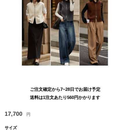
ご注文確定から7~28日でお届け予定
送料は1注文あたり
560
円かかります
17,700
円
サイズ