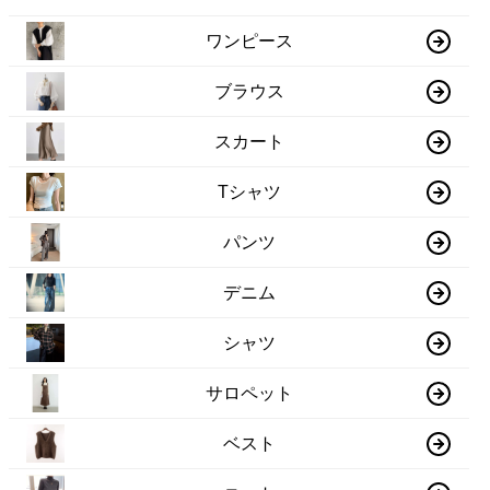
ワンピース
ブラウス
スカート
Tシャツ
パンツ
デニム
シャツ
サロペット
ベスト