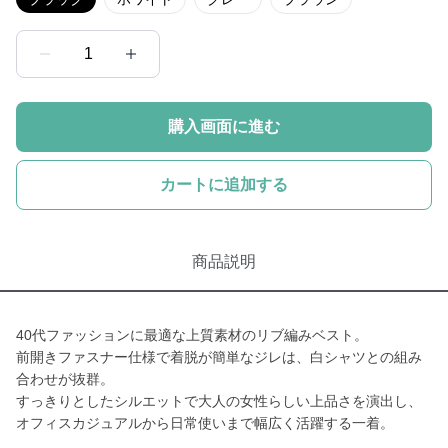
1
購入画面に進む
カートに追加する
商品説明
40代ファッションに最適な上質素材のリブ編みベスト。
前開きファスナー仕様で着脱が簡単なジレは、白シャツとの組み
合わせが抜群。
すっきりとしたシルエットで大人の女性らしい上品さを演出し、
オフィスカジュアルから日常使いまで幅広く活躍する一着。