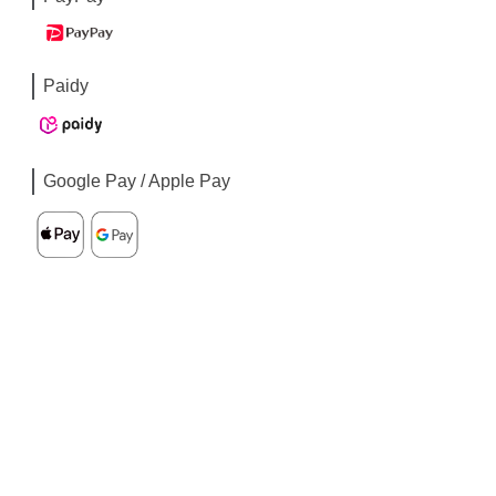
Paidy
Google Pay / Apple Pay