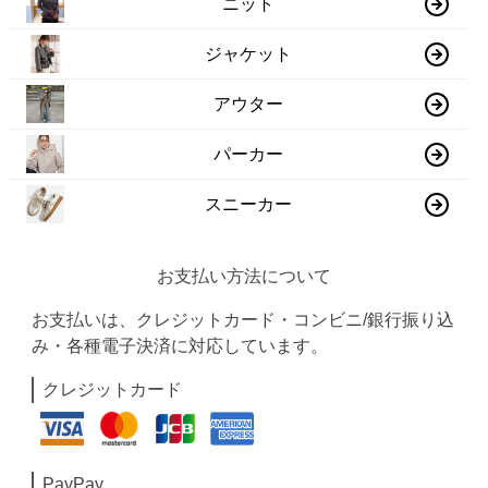
ニット
ジャケット
アウター
パーカー
スニーカー
お支払い方法について
お支払いは、クレジットカード・コンビニ/銀行振り込
み・各種電子決済に対応しています。
クレジットカード
PayPay