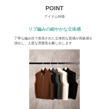
POINT
アイテム特徴
リブ編みの細やかな立体感
丁寧な編み目で表現された立体的な質感が高級感を
演出し、上質な雰囲気を醸し出します