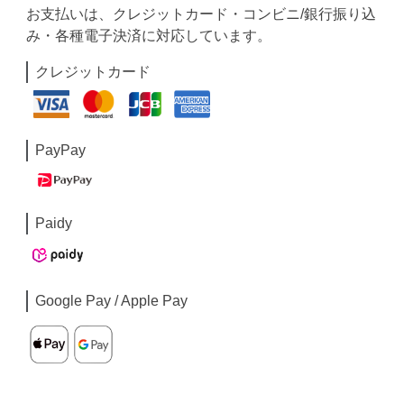
お支払いは、クレジットカード・コンビニ/銀行振り込
み・各種電子決済に対応しています。
クレジットカード
PayPay
Paidy
Google Pay / Apple Pay