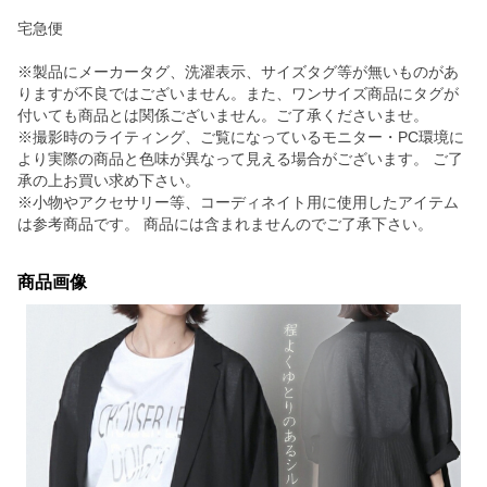
宅急便
※製品にメーカータグ、洗濯表示、サイズタグ等が無いものがあ
りますが不良ではございません。また、ワンサイズ商品にタグが
付いても商品とは関係ございません。ご了承くださいませ。
※撮影時のライティング、ご覧になっているモニター・PC環境に
より実際の商品と色味が異なって見える場合がございます。 ご了
承の上お買い求め下さい。
※小物やアクセサリー等、コーディネイト用に使用したアイテム
は参考商品です。 商品には含まれませんのでご了承下さい。
商品画像