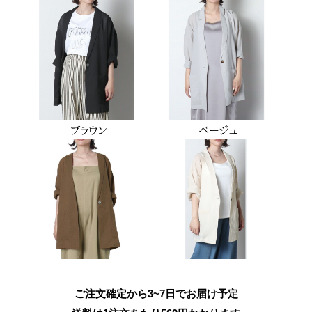
ご注文確定から3~7日でお届け予定