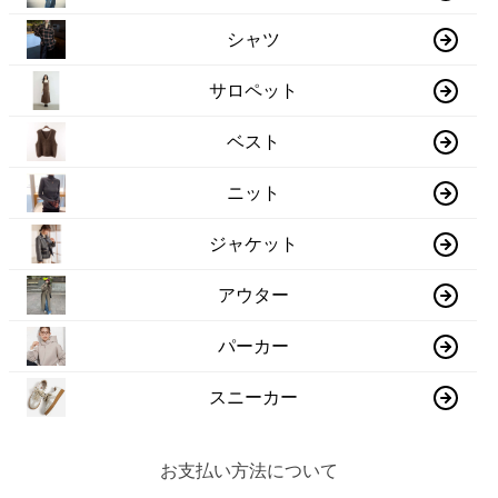
シャツ
サロペット
ベスト
ニット
ジャケット
アウター
パーカー
スニーカー
お支払い方法について