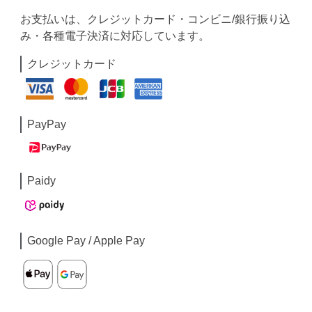
お支払いは、クレジットカード・コンビニ/銀行振り込
み・各種電子決済に対応しています。
クレジットカード
PayPay
Paidy
Google Pay / Apple Pay