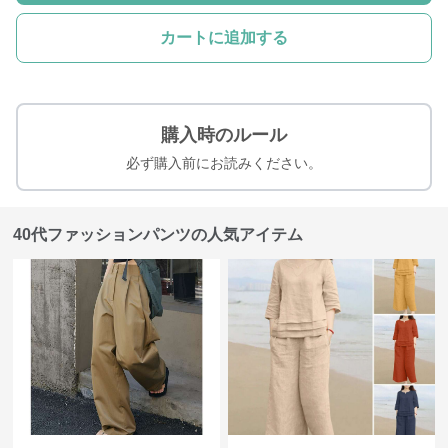
カートに追加する
購入時のルール
必ず購入前にお読みください。
40代ファッションパンツの人気アイテム