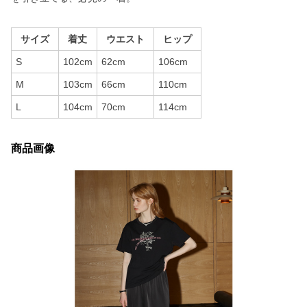
サイズ
着丈
ウエスト
ヒップ
S
102cm
62cm
106cm
M
103cm
66cm
110cm
L
104cm
70cm
114cm
商品画像