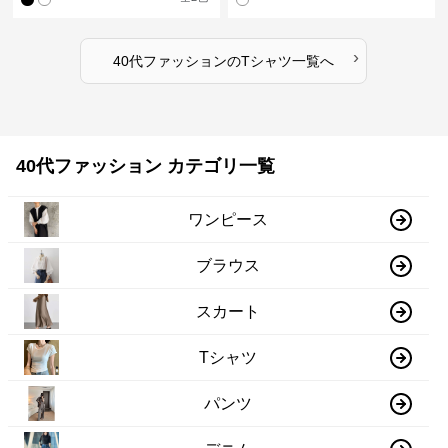
›
40代ファッション
の
Tシャツ
一覧へ
40代ファッション カテゴリ一覧
ワンピース
ブラウス
スカート
Tシャツ
パンツ