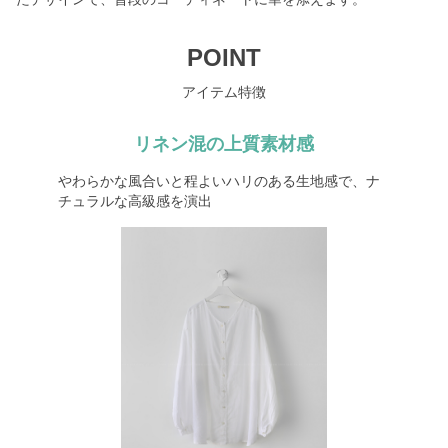
POINT
アイテム特徴
リネン混の上質素材感
やわらかな風合いと程よいハリのある生地感で、ナ
チュラルな高級感を演出