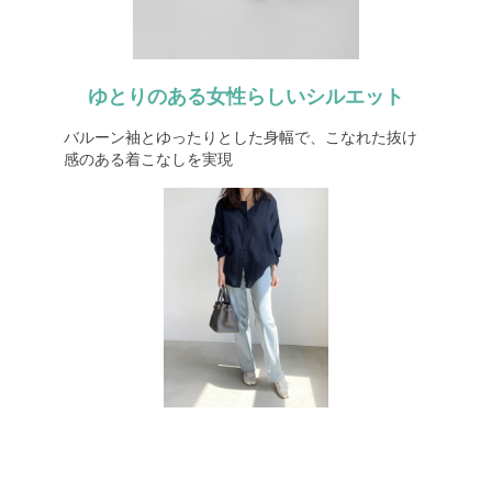
ゆとりのある女性らしいシルエット
バルーン袖とゆったりとした身幅で、こなれた抜け
感のある着こなしを実現