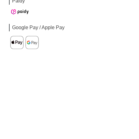
Paidy
Google Pay / Apple Pay