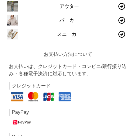
アウター
パーカー
スニーカー
お支払い方法について
お支払いは、クレジットカード・コンビニ/銀行振り込
み・各種電子決済に対応しています。
クレジットカード
PayPay