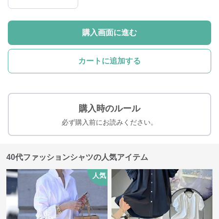
購入画面に進む
カートに追加する
購入時のルール
必ず購入前にお読みください。
40代ファッションシャツの人気アイテム
人気