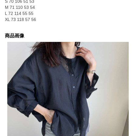
S 70 106 51 53
M 71 110 53 54
L 72 114 55 55
XL 73 118 57 56
商品画像