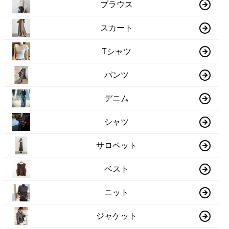
ブラウス
スカート
Tシャツ
パンツ
デニム
シャツ
サロペット
ベスト
ニット
ジャケット