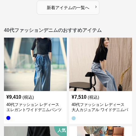
›
新着アイテムの一覧へ
40代ファッションデニムのおすすめアイテム
¥
9,410
¥
7,510
(税込)
(税込)
40代ファッション レディース
40代ファッション レディース
エレガントワイドデニムパンツ
大人カジュアル ワイドデニムパ
ンツ
人気