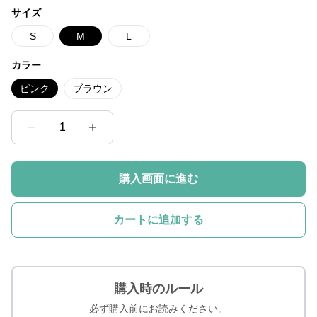
サイズ
S
M
L
カラー
ピンク
ブラウン
1
購入画面に進む
カートに追加する
購入時のルール
必ず購入前にお読みください。