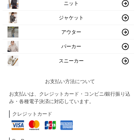
ニット
ジャケット
アウター
パーカー
スニーカー
お支払い方法について
お支払いは、クレジットカード・コンビニ/銀行振り込
み・各種電子決済に対応しています。
クレジットカード