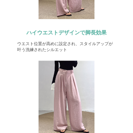
ハイウエストデザインで脚長効果
ウエスト位置が高めに設定され、スタイルアップが
叶う洗練されたシルエット