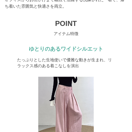
ち着いた雰囲気と快適さを両立。
POINT
アイテム特徴
ゆとりのあるワイドシルエット
たっぷりとした生地使いで優雅な動きが生まれ、リ
ラックス感のある着こなしを演出