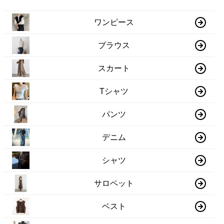
ワンピース
ブラウス
スカート
Tシャツ
パンツ
デニム
シャツ
サロペット
ベスト