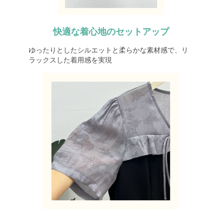
快適な着心地のセットアップ
ゆったりとしたシルエットと柔らかな素材感で、リ
ラックスした着用感を実現