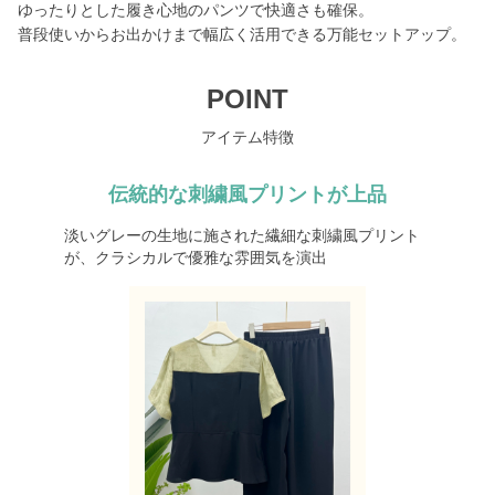
ゆったりとした履き心地のパンツで快適さも確保。
普段使いからお出かけまで幅広く活用できる万能セットアップ。
POINT
アイテム特徴
伝統的な刺繍風プリントが上品
淡いグレーの生地に施された繊細な刺繍風プリント
が、クラシカルで優雅な雰囲気を演出