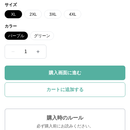
サイズ
XL
2XL
3XL
4XL
カラー
パープル
グリーン
1
購入画面に進む
カートに追加する
購入時のルール
必ず購入前にお読みください。