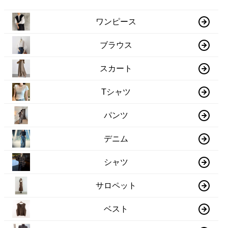
ワンピース
ブラウス
スカート
Tシャツ
パンツ
デニム
シャツ
サロペット
ベスト