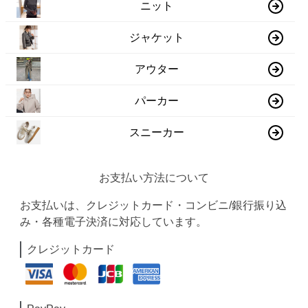
ニット
ジャケット
アウター
パーカー
スニーカー
お支払い方法について
お支払いは、クレジットカード・コンビニ/銀行振り込
み・各種電子決済に対応しています。
クレジットカード