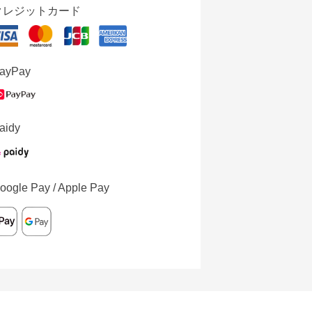
クレジットカード
ayPay
aidy
oogle Pay / Apple Pay