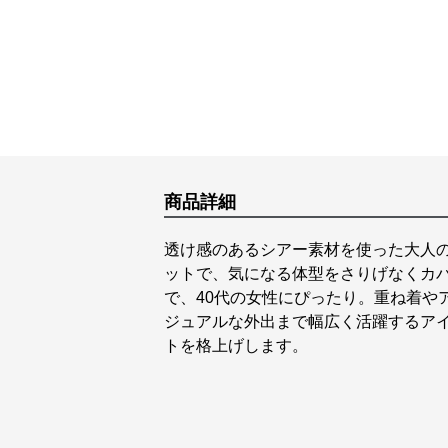
商品詳細
透け感のあるシアー素材を使った大人
ットで、気になる体型をさりげなくカ
で、40代の女性にぴったり。重ね着や
ジュアルな外出まで幅広く活躍するア
トを格上げします。