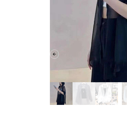
Previous slide