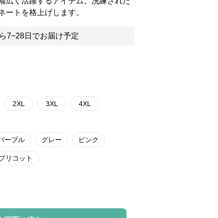
幅広く活躍するアイテム。洗練された
ネートを格上げします。
ら7~28日でお届け予定
2XL
3XL
4XL
パープル
グレー
ピンク
プリコット