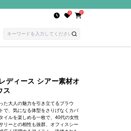
0
0
 レディース シアー素材オ
ウス
った大人の魅力を引き立てるブラウ
トで、気になる体型をさりげなくカバ
タイルを楽しめる一枚で、40代の女性
サリーとの相性も抜群、オフィスシー