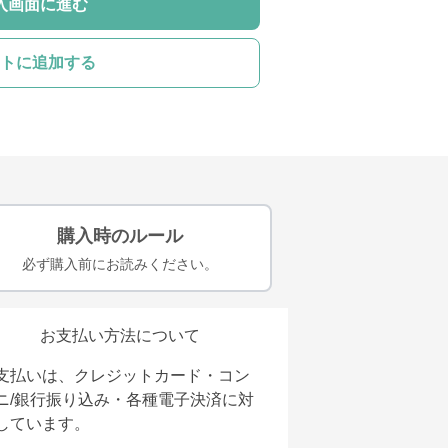
入画面に進む
トに追加する
購入時のルール
必ず購入前にお読みください。
お支払い方法について
支払いは、クレジットカード・コン
ニ/銀行振り込み・各種電子決済に対
しています。