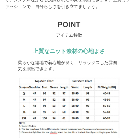
ァッションで、自分らしさを引き立てましょう。
POINT
アイテム特徴
上質なニット素材の心地よさ
柔らかな編地で着心地が良く、リラックスした雰囲
気を演出できます。