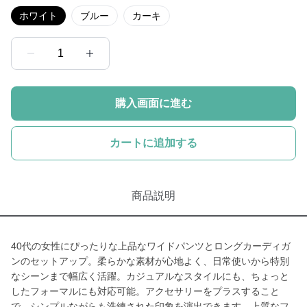
ホワイト
ブルー
カーキ
1
購入画面に進む
カートに追加する
商品説明
40代の女性にぴったりな上品なワイドパンツとロングカーディガ
ンのセットアップ。柔らかな素材が心地よく、日常使いから特別
なシーンまで幅広く活躍。カジュアルなスタイルにも、ちょっと
したフォーマルにも対応可能。アクセサリーをプラスすること
で、シンプルながらも洗練された印象を演出できます。上質なフ