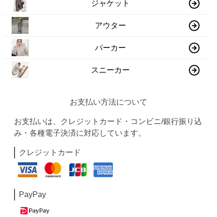
ジャケット
アウター
パーカー
スニーカー
お支払い方法について
お支払いは、クレジットカード・コンビニ/銀行振り込
み・各種電子決済に対応しています。
クレジットカード
PayPay