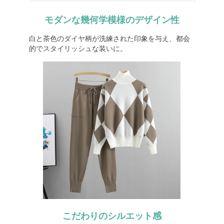
モダンな幾何学模様のデザイン性
白と茶色のダイヤ柄が洗練された印象を与え、都会
的でスタイリッシュな装いに。
こだわりのシルエット感