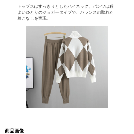
トップスはすっきりとしたハイネック、パンツは程
よいゆとりのジョガータイプで、バランスの取れた
着こなしを実現。
商品画像