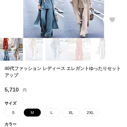
40代ファッション レディース エレガントゆったりセット
アップ
5,710
円
サイズ
S
M
L
XL
2XL
カラー