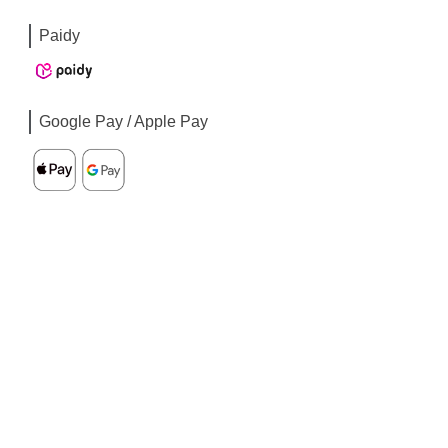
Paidy
Google Pay / Apple Pay