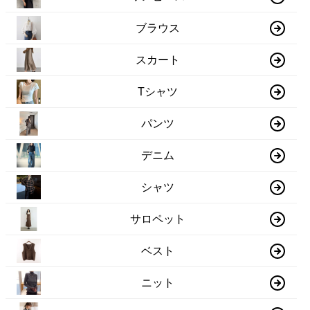
ブラウス
スカート
Tシャツ
パンツ
デニム
シャツ
サロペット
ベスト
ニット