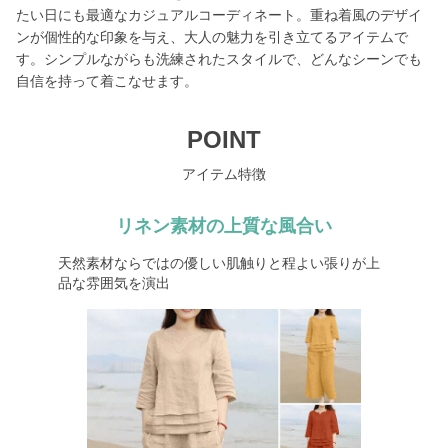
たい日にも最適なカジュアルコーディネート。重ね着風のデザイ
ンが個性的な印象を与え、大人の魅力を引き立てるアイテムで
す。シンプルながらも洗練されたスタイルで、どんなシーンでも
自信を持って着こなせます。
POINT
アイテム特徴
リネン素材の上質な風合い
天然素材ならではの優しい肌触りと程よい張りが上
品な雰囲気を演出