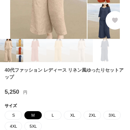
40代ファッション レディース リネン風ゆったりセットア
ップ
5,250
円
サイズ
S
M
L
XL
2XL
3XL
4XL
5XL