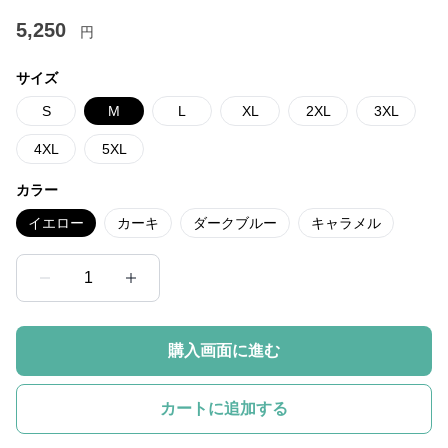
5,250
円
サイズ
S
M
L
XL
2XL
3XL
4XL
5XL
カラー
イエロー
カーキ
ダークブルー
キャラメル
1
購入画面に進む
カートに追加する