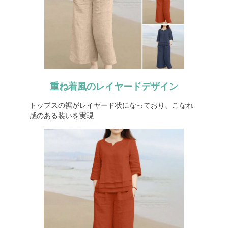
重ね着風のレイヤードデザイン
トップスの裾がレイヤード状になっており、こなれ
感のある装いを実現