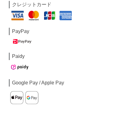
クレジットカード
PayPay
Paidy
Google Pay / Apple Pay