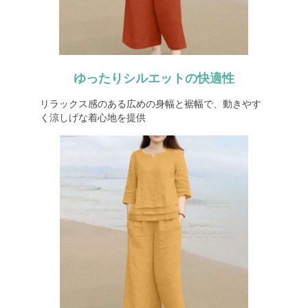
ゆったりシルエットの快適性
リラックス感のある広めの身幅と裾幅で、動きやす
く涼しげな着心地を提供