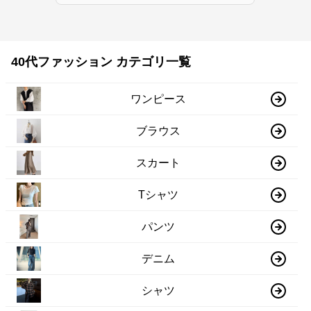
40代ファッション カテゴリ一覧
ワンピース
ブラウス
スカート
Tシャツ
パンツ
デニム
シャツ