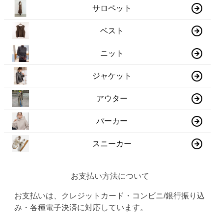
サロペット
ベスト
ニット
ジャケット
アウター
パーカー
スニーカー
お支払い方法について
お支払いは、クレジットカード・コンビニ/銀行振り込
み・各種電子決済に対応しています。