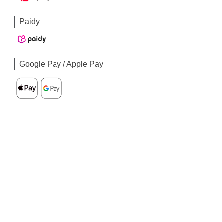
Paidy
Google Pay / Apple Pay