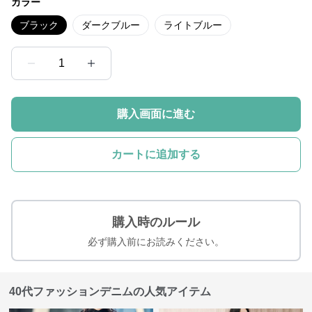
カラー
ブラック
ダークブルー
ライトブルー
1
購入画面に進む
カートに追加する
購入時のルール
必ず購入前にお読みください。
40代ファッションデニムの人気アイテム