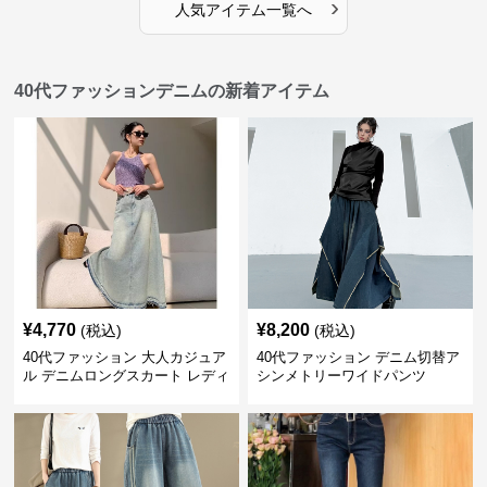
›
人気アイテム一覧へ
40代ファッションデニムの新着アイテム
¥
4,770
¥
8,200
(税込)
(税込)
40代ファッション 大人カジュア
40代ファッション デニム切替ア
ル デニムロングスカート レディ
シンメトリーワイドパンツ
ース