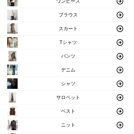
ワンピース
ブラウス
スカート
Tシャツ
パンツ
デニム
シャツ
サロペット
ベスト
ニット