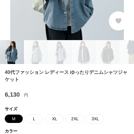
40代ファッション レディース ゆったりデニムシャツジャ
ケット
6,130
円
サイズ
M
L
XL
2XL
3XL
カラー