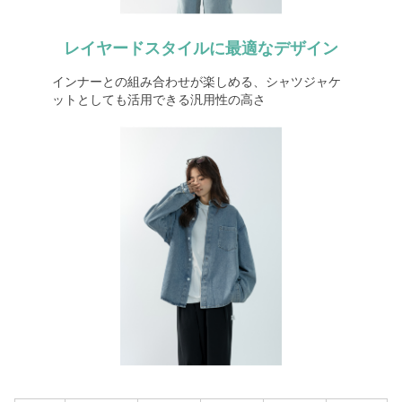
レイヤードスタイルに最適なデザイン
インナーとの組み合わせが楽しめる、シャツジャケ
ットとしても活用できる汎用性の高さ