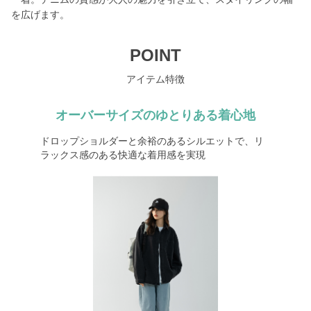
を広げます。
POINT
アイテム特徴
オーバーサイズのゆとりある着心地
ドロップショルダーと余裕のあるシルエットで、リ
ラックス感のある快適な着用感を実現