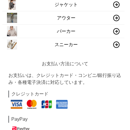
ジャケット
アウター
パーカー
スニーカー
お支払い方法について
お支払いは、クレジットカード・コンビニ/銀行振り込
み・各種電子決済に対応しています。
クレジットカード
PayPay