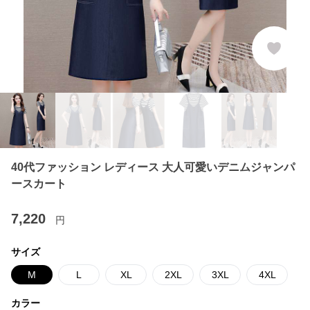
40代ファッション レディース 大人可愛いデニムジャンパ
ースカート
7,220
円
サイズ
M
L
XL
2XL
3XL
4XL
カラー