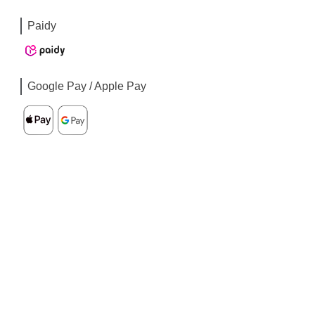
Paidy
Google Pay / Apple Pay