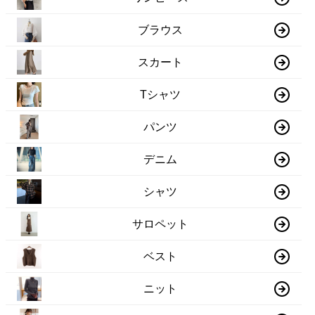
ブラウス
スカート
Tシャツ
パンツ
デニム
シャツ
サロペット
ベスト
ニット