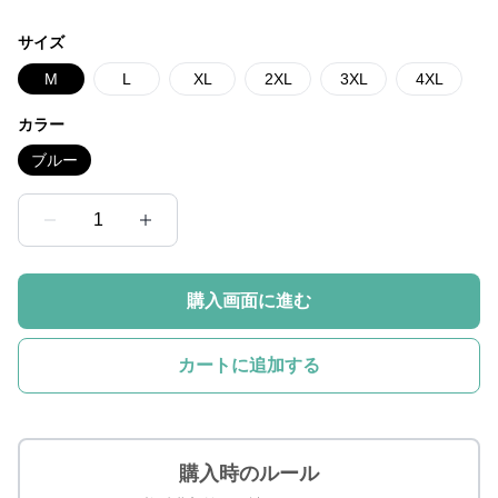
サイズ
M
L
XL
2XL
3XL
4XL
カラー
ブルー
1
購入画面に進む
カートに追加する
購入時のルール