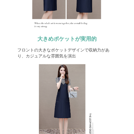
大きめポケットが実用的
フロントの大きなポケットデザインで収納力があ
り、カジュアルな雰囲気を演出