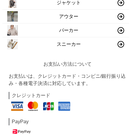
ジャケット
アウター
パーカー
スニーカー
お支払い方法について
お支払いは、クレジットカード・コンビニ/銀行振り込
み・各種電子決済に対応しています。
クレジットカード
PayPay