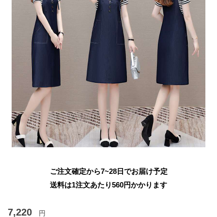
ご注文確定から7~28日でお届け予定
送料は1注文あたり
560
円かかります
7,220
円