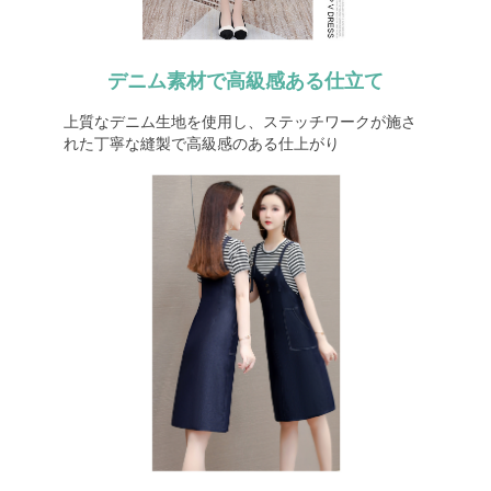
デニム素材で高級感ある仕立て
上質なデニム生地を使用し、ステッチワークが施さ
れた丁寧な縫製で高級感のある仕上がり