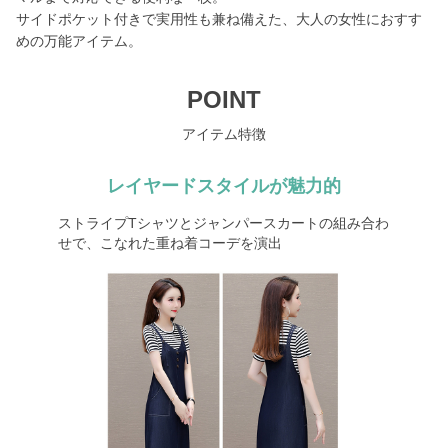
サイドポケット付きで実用性も兼ね備えた、大人の女性におすす
めの万能アイテム。
POINT
アイテム特徴
レイヤードスタイルが魅力的
ストライプTシャツとジャンパースカートの組み合わ
せで、こなれた重ね着コーデを演出