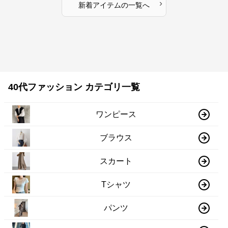
›
新着アイテムの一覧へ
40代ファッション カテゴリ一覧
ワンピース
ブラウス
スカート
Tシャツ
パンツ