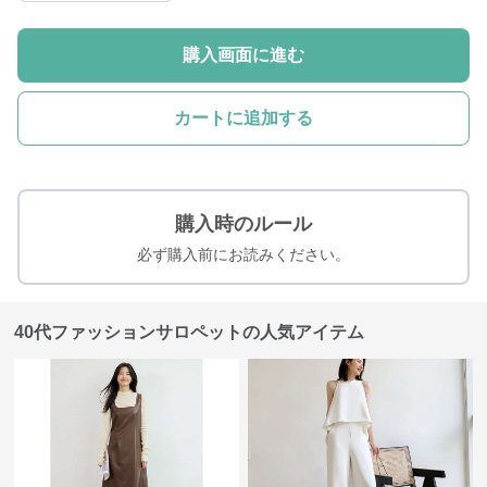
購入画面に進む
カートに追加する
購入時のルール
必ず購入前にお読みください。
40代ファッションサロペットの人気アイテム