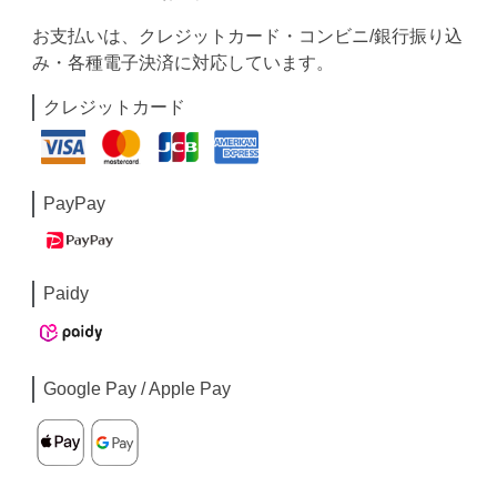
お支払いは、クレジットカード・コンビニ/銀行振り込
み・各種電子決済に対応しています。
クレジットカード
PayPay
Paidy
Google Pay / Apple Pay