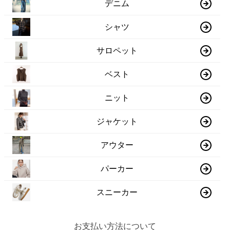
デニム
シャツ
サロペット
ベスト
ニット
ジャケット
アウター
パーカー
スニーカー
お支払い方法について