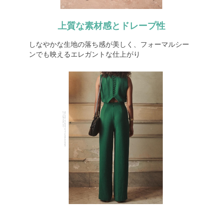
上質な素材感とドレープ性
しなやかな生地の落ち感が美しく、フォーマルシー
ンでも映えるエレガントな仕上がり