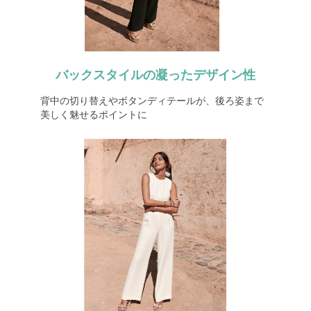
バックスタイルの凝ったデザイン性
背中の切り替えやボタンディテールが、後ろ姿まで
美しく魅せるポイントに