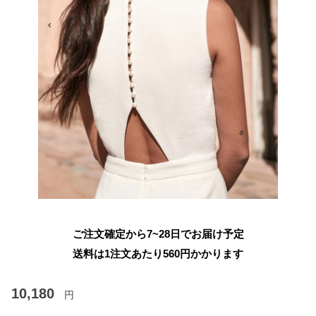
ご注文確定から7~28日でお届け予定
送料は1注文あたり
560
円かかります
10,180
円