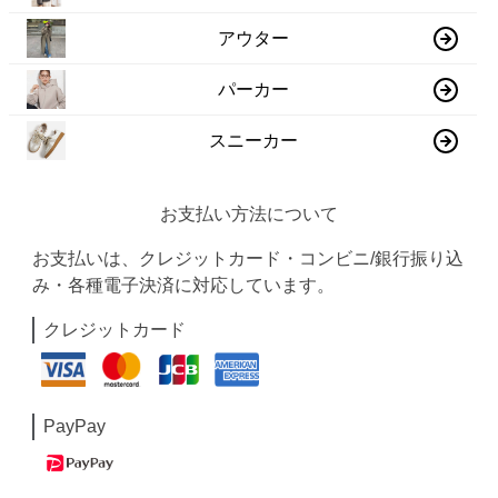
アウター
パーカー
スニーカー
お支払い方法について
お支払いは、クレジットカード・コンビニ/銀行振り込
み・各種電子決済に対応しています。
クレジットカード
PayPay