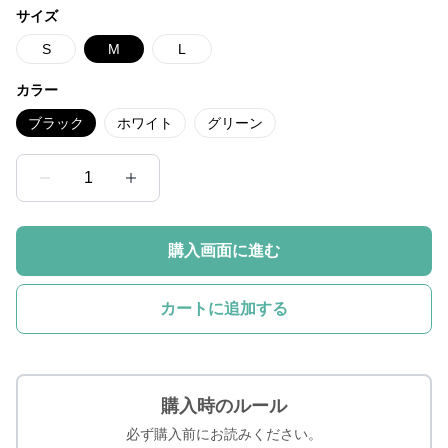
サイズ
S
M
L
カラー
ブラック
ホワイト
グリーン
1
購入画面に進む
カートに追加する
購入時のルール
必ず購入前にお読みください。