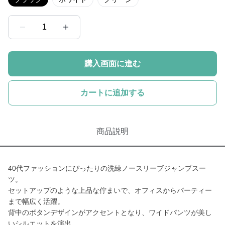
1
購入画面に進む
カートに追加する
商品説明
40代ファッションにぴったりの洗練ノースリーブジャンプスー
ツ。
セットアップのような上品な佇まいで、オフィスからパーティー
まで幅広く活躍。
背中のボタンデザインがアクセントとなり、ワイドパンツが美し
いシルエットを演出。