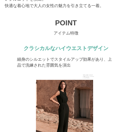
快適な着心地で大人の女性の魅力を引き立てる一着。
POINT
アイテム特徴
クラシカルなハイウエストデザイン
細身のシルエットでスタイルアップ効果があり、上
品で洗練された雰囲気を演出