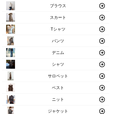
ブラウス
スカート
Tシャツ
パンツ
デニム
シャツ
サロペット
ベスト
ニット
ジャケット