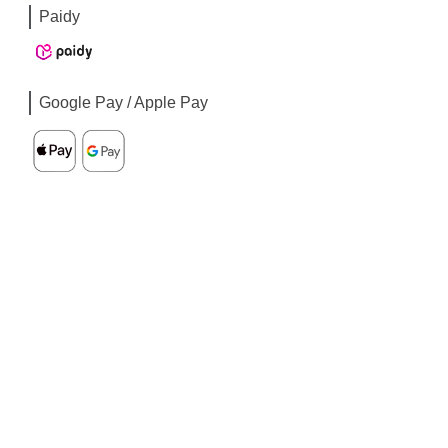
Paidy
Google Pay / Apple Pay