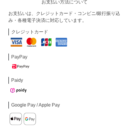
お支払い方法について
お支払いは、クレジットカード・コンビニ/銀行振り込
み・各種電子決済に対応しています。
クレジットカード
PayPay
Paidy
Google Pay / Apple Pay