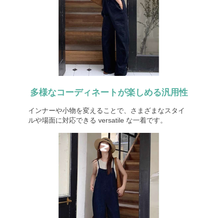
多様なコーディネートが楽しめる汎用性
インナーや小物を変えることで、さまざまなスタイ
ルや場面に対応できる versatile な一着です。