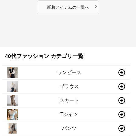
›
新着アイテムの一覧へ
40代ファッション カテゴリ一覧
ワンピース
ブラウス
スカート
Tシャツ
パンツ