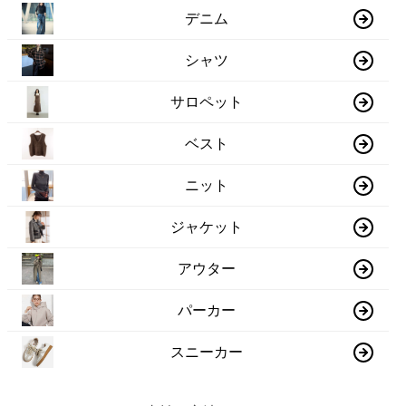
デニム
シャツ
サロペット
ベスト
ニット
ジャケット
アウター
パーカー
スニーカー