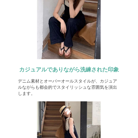
カジュアルでありながら洗練された印象
デニム素材とオーバーオールスタイルが、カジュア
ルながらも都会的でスタイリッシュな雰囲気を演出
します。