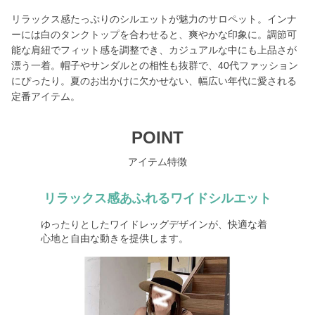
リラックス感たっぷりのシルエットが魅力のサロペット。インナ
ーには白のタンクトップを合わせると、爽やかな印象に。調節可
能な肩紐でフィット感を調整でき、カジュアルな中にも上品さが
漂う一着。帽子やサンダルとの相性も抜群で、40代ファッション
にぴったり。夏のお出かけに欠かせない、幅広い年代に愛される
定番アイテム。
POINT
アイテム特徴
リラックス感あふれるワイドシルエット
ゆったりとしたワイドレッグデザインが、快適な着
心地と自由な動きを提供します。