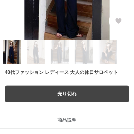
40代ファッション レディース 大人の休日サロペット
売り切れ
商品説明